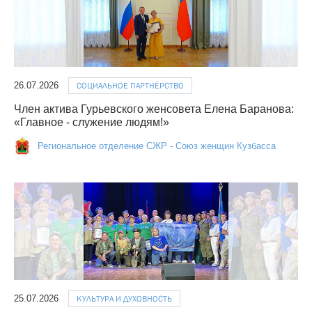
26.07.2026
СОЦИАЛЬНОЕ ПАРТНЁРСТВО
Член актива Гурьевского женсовета Елена Баранова:
«Главное - служение людям!»
Региональное отделение СЖР - Союз женщин Кузбасса
25.07.2026
КУЛЬТУРА И ДУХОВНОСТЬ