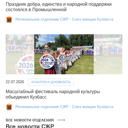
Праздник добра, единства и народной поддержки
состоялся в Промышленной
Региональное отделение СЖР - Союз женщин Кузбасса
22.07.2026
КУЛЬТУРА И ДУХОВНОСТЬ
Масштабный фестиваль народной культуры
объединил Кузбасс
Региональное отделение СЖР - Союз женщин Кузбасса
ВСЕ НОВОСТИ ОТДЕЛЕНИЯ
Все новости СЖР