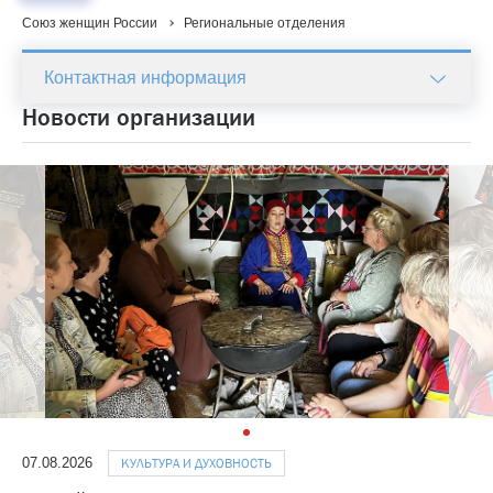
Союз женщин России
Региональные отделения
Контактная информация
Новости организации
07.08.2026
КУЛЬТУРА И ДУХОВНОСТЬ