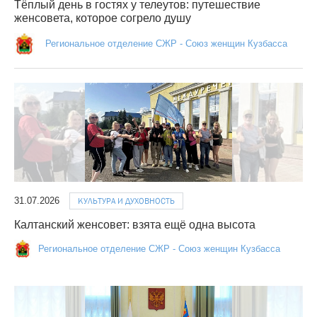
Тёплый день в гостях у телеутов: путешествие
женсовета, которое согрело душу
Региональное отделение СЖР - Союз женщин Кузбасса
31.07.2026
КУЛЬТУРА И ДУХОВНОСТЬ
Калтанский женсовет: взята ещё одна высота
Региональное отделение СЖР - Союз женщин Кузбасса