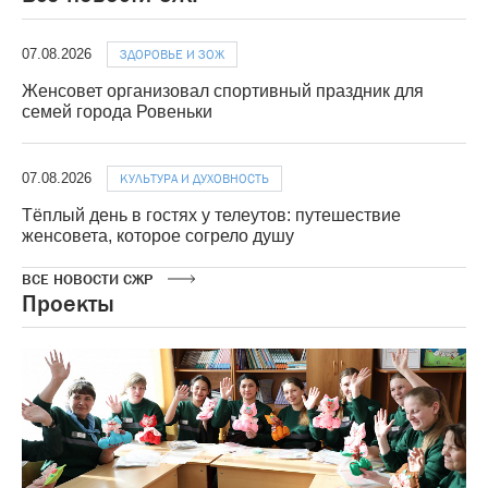
07.08.2026
ЗДОРОВЬЕ И ЗОЖ
Женсовет организовал спортивный праздник для
семей города Ровеньки
07.08.2026
КУЛЬТУРА И ДУХОВНОСТЬ
Тёплый день в гостях у телеутов: путешествие
женсовета, которое согрело душу
ВСЕ НОВОСТИ СЖР
Проекты