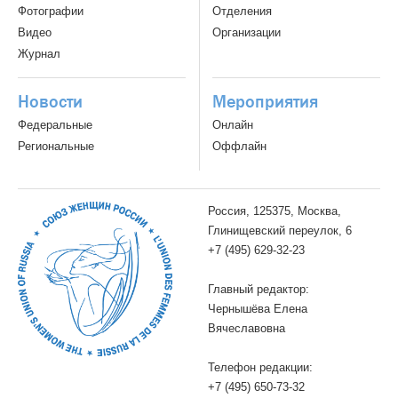
Фотографии
Отделения
Видео
Организации
Журнал
Новости
Мероприятия
Федеральные
Онлайн
Региональные
Оффлайн
Россия, 125375, Москва,
Глинищевский переулок, 6
+7 (495) 629-32-23
Главный редактор:
Чернышёва Елена
Вячеславовна
Телефон редакции:
+7 (495) 650-73-32