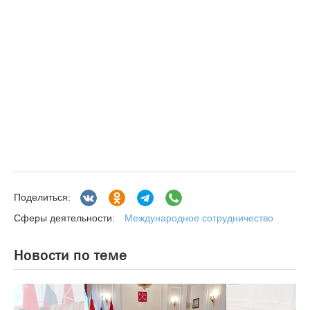
Поделиться:
Международное сотрудничество
Сферы деятельности:
Новости по теме