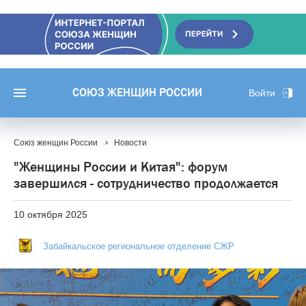
СОЮЗ ЖЕНЩИН РОССИИ
Войти
Союз женщин России
Новости
"Женщины России и Китая": форум
завершился - сотрудничество продолжается
10 октября 2025
Забайкальское региональное отделение СЖР