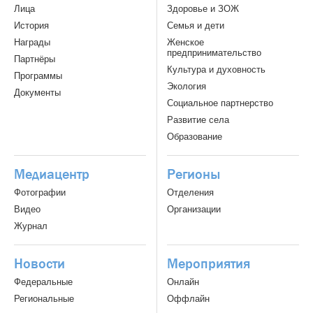
Лица
Здоровье и ЗОЖ
История
Семья и дети
Награды
Женское
предпринимательство
Партнёры
Культура и духовность
Программы
Экология
Документы
Социальное партнерство
Развитие села
Образование
Медиацентр
Регионы
Фотографии
Отделения
Видео
Организации
Журнал
Новости
Мероприятия
Федеральные
Онлайн
Региональные
Оффлайн