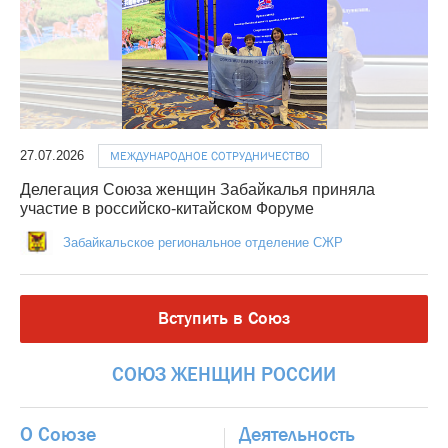
27.07.2026
МЕЖДУНАРОДНОЕ СОТРУДНИЧЕСТВО
Делегация Союза женщин Забайкалья приняла
участие в российско-китайском Форуме
Забайкальское региональное отделение СЖР
Вступить в Союз
СОЮЗ
ЖЕНЩИН
РОССИИ
О Союзе
Деятельность