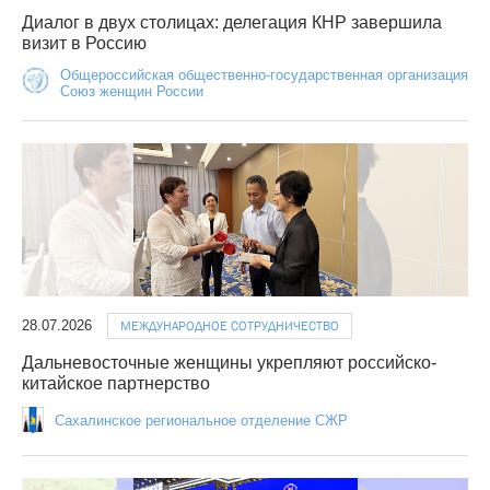
Диалог в двух столицах: делегация КНР завершила
визит в Россию
Общероссийская общественно-государственная организация
Союз женщин России
28.07.2026
МЕЖДУНАРОДНОЕ СОТРУДНИЧЕСТВО
Дальневосточные женщины укрепляют российско-
китайское партнерство
Сахалинское региональное отделение СЖР