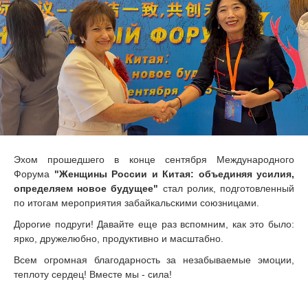
Эхом прошедшего в конце сентября Международного
Форума
"Женщины России и Китая: объединяя усилия,
определяем новое будущее"
стал ролик, подготовленный
по итогам мероприятия забайкальскими союзницами.
Дорогие подруги! Давайте еще раз вспомним, как это было:
ярко, дружелюбно, продуктивно и масштабно.
Всем огромная благодарность за незабываемые эмоции,
теплоту сердец! Вместе мы - сила!