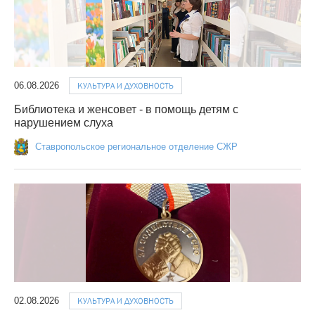
06.08.2026
КУЛЬТУРА И ДУХОВНОСТЬ
Библиотека и женсовет - в помощь детям с
нарушением слуха
Ставропольское региональное отделение СЖР
02.08.2026
КУЛЬТУРА И ДУХОВНОСТЬ