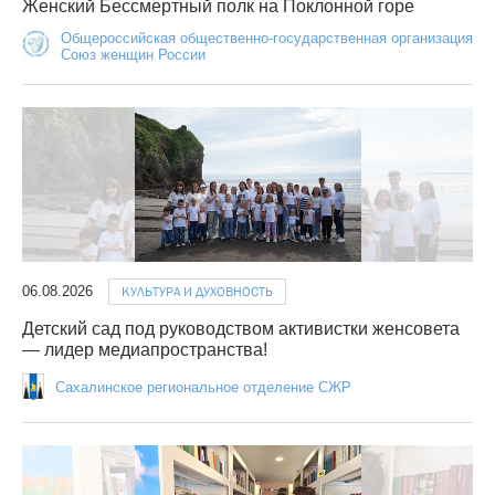
Женский Бессмертный полк на Поклонной горе
Общероссийская общественно-государственная организация
Союз женщин России
06.08.2026
КУЛЬТУРА И ДУХОВНОСТЬ
Детский сад под руководством активистки женсовета
— лидер медиапространства!
Сахалинское региональное отделение СЖР