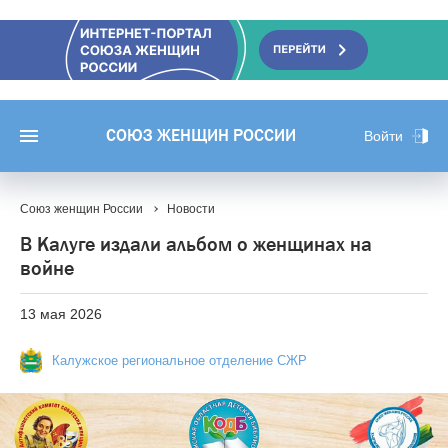
СОЮЗ ЖЕНЩИН РОССИИ
Войти
Союз женщин России
Новости
В Калуге издали альбом о женщинах на
войне
13 мая 2026
Калужское региональное отделение СЖР