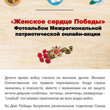
Долгое время войну считали не женским делом. Великая
Отечественная это правило перечеркнула. Когда страна
оказалась в опасности, вместе с мужчинами на её защиту
встали девушки-снайперы, летчицы, зенитчицы, разведчицы -
"слабый" пол воевал практически во всех родах войск.
Ко Дню Победы Калужское региональное отделение Союза