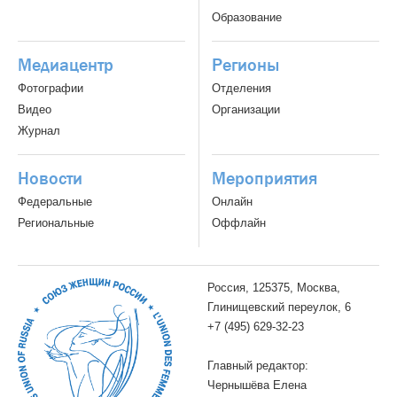
Образование
Медиацентр
Регионы
Фотографии
Отделения
Видео
Организации
Журнал
Новости
Мероприятия
Федеральные
Онлайн
Региональные
Оффлайн
Россия, 125375, Москва,
Глинищевский переулок, 6
+7 (495) 629-32-23
Главный редактор:
Чернышёва Елена