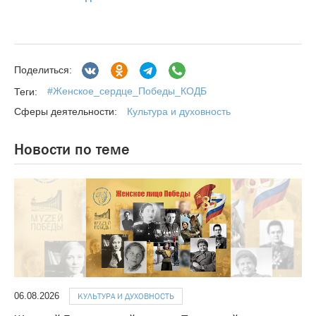
Поделиться:
#Женское_сердце_Победы_КОДБ
Теги:
Культура и духовность
Сферы деятельности:
Новости по теме
06.08.2026
КУЛЬТУРА И ДУХОВНОСТЬ