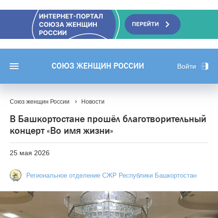
СОЮЗ ЖЕНЩИН РОССИИ
Войти
Союз женщин России
Новости
В Башкортостане прошёл благотворительный
концерт «Во имя жизни»
25 мая 2026
Региональное отделение СЖР Республики Башкортостан