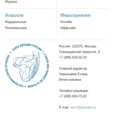
Журнал
Новости
Мероприятия
Федеральные
Онлайн
Региональные
Оффлайн
Россия, 125375, Москва,
Глинищевский переулок, 6
+7 (495) 629-32-23
Главный редактор:
Чернышёва Елена
Вячеславовна
Телефон редакции:
+7 (495) 650-73-32
E-mail:
wur.rf@yandex.ru