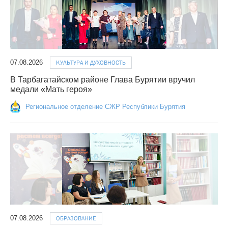
07.08.2026
КУЛЬТУРА И ДУХОВНОСТЬ
В Тарбагатайском районе Глава Бурятии вручил
медали «Мать героя»
Региональное отделение СЖР Республики Бурятия
07.08.2026
ОБРАЗОВАНИЕ