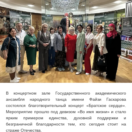
В концертном зале Государственного академического
ансамбля народного танца имени Файзи Гаскарова
состоялся благотворительный концерт «Братское сердце».
Мероприятие прошло под девизом «Во имя жизни» и стало
ярким примером единства, духовной поддержки и
безграничной благодарности тем, кто сегодня стоит на
страже Отечества.