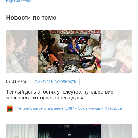
партнёрство
Новости по теме
07.08.2026
КУЛЬТУРА И ДУХОВНОСТЬ
Тёплый день в гостях у телеутов: путешествие
женсовета, которое согрело душу
Региональное отделение СЖР - Союз женщин Кузбасса