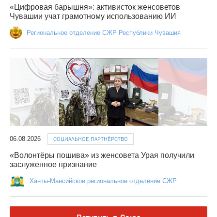
«Цифровая барышня»: активисток женсоветов
Чувашии учат грамотному использованию ИИ
Региональное отделение СЖР Республики Чувашия
06.08.2026
СОЦИАЛЬНОЕ ПАРТНЁРСТВО
«Волонтёры пошива» из женсовета Урая получили
заслуженное признание
Ханты-Мансийское региональное отделение СЖР