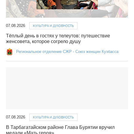
07.08.2026
КУЛЬТУРА И ДУХОВНОСТЬ
Тёплый день в гостях у телеутов: путешествие
женсовета, которое согрело душу
Региональное отделение СЖР - Союз женщин Кузбасса
07.08.2026
КУЛЬТУРА И ДУХОВНОСТЬ
В Тарбагатайском районе Глава Бурятии вручил
медали «Мать героя»