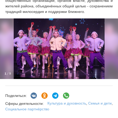
общественных организаций, органов власти, духовенства и
жителей района, объединённых общей целью - сохранением
традиций милосердия и поддержки ближнего.
1
/ 9
Поделиться:
Культура и духовность
,
Семья и дети
,
Сферы деятельности:
Социальное партнёрство