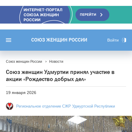
СОЮЗ ЖЕНЩИН РОССИИ
Войти
Союз женщин России
Новости
Союз женщин Удмуртии принял участие в
акции «Рождество добрых дел»
19 января 2026
Региональное отделение СЖР Удмуртской Республики