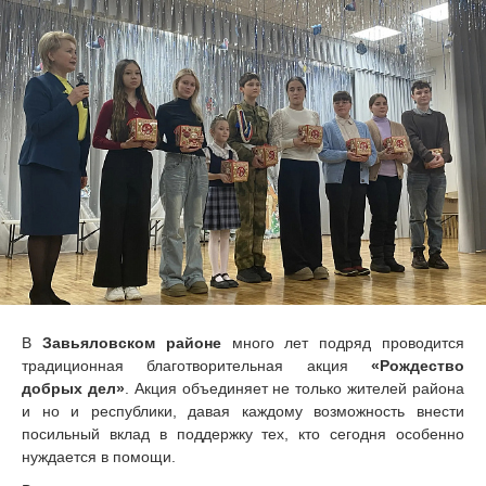
В
Завьяловском районе
много лет подряд проводится
традиционная благотворительная акция
«Рождество
добрых дел»
. Акция объединяет не только жителей района
и но и республики, давая каждому возможность внести
посильный вклад в поддержку тех, кто сегодня особенно
нуждается в помощи.