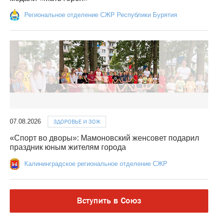
Региональное отделение СЖР Республики Бурятия
07.08.2026
ЗДОРОВЬЕ И ЗОЖ
«Спорт во дворы»: Мамоновский женсовет подарил
праздник юным жителям города
Калининградское региональное отделение СЖР
Вступить в Союз