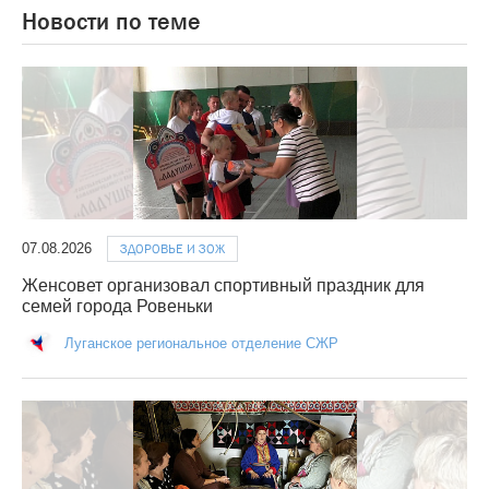
Новости по теме
07.08.2026
ЗДОРОВЬЕ И ЗОЖ
Женсовет организовал спортивный праздник для
семей города Ровеньки
Луганское региональное отделение СЖР