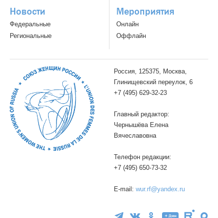
Новости
Мероприятия
Федеральные
Онлайн
Региональные
Оффлайн
Россия, 125375, Москва,
Глинищевский переулок, 6
+7 (495) 629-32-23
Главный редактор:
Чернышёва Елена
Вячеславовна
Телефон редакции:
+7 (495) 650-73-32
E-mail:
wur.rf@yandex.ru