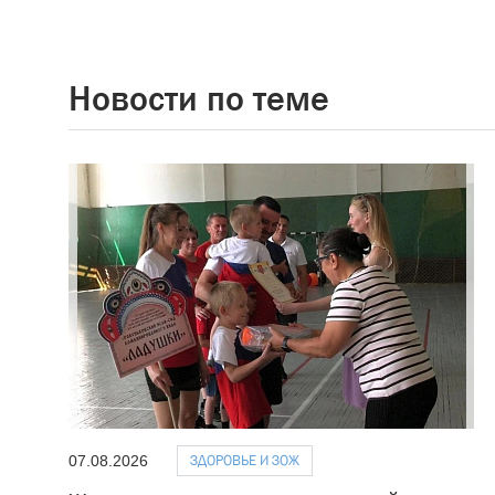
Новости по теме
ЗДОРОВЬЕ И ЗОЖ
07.08.2026