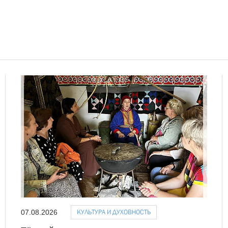
КУЛЬТУРА И ДУХОВНОСТЬ
07.08.2026