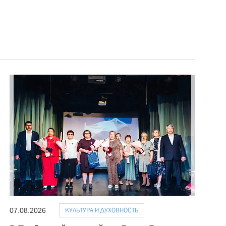
КУЛЬТУРА И ДУХОВНОСТЬ
07.08.2026