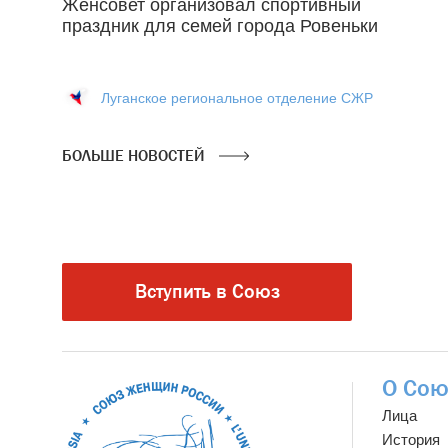
Женсовет организовал спортивный
праздник для семей города Ровеньки
Луганское региональное отделение СЖР
БОЛЬШЕ НОВОСТЕЙ
Вступить в Союз
О Сою
Лица
История