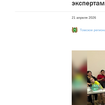
экспертам
21 апреля 2026
Томское регио