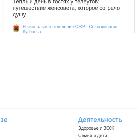
Тёплый день в гостях у телеутов:
путешествие женсовета, которое согрело
душу
Региональное отделение СЖР - Союз женщин
Кузбасса
зе
Деятельность
Здоровье и ЗОЖ
Семья и дети