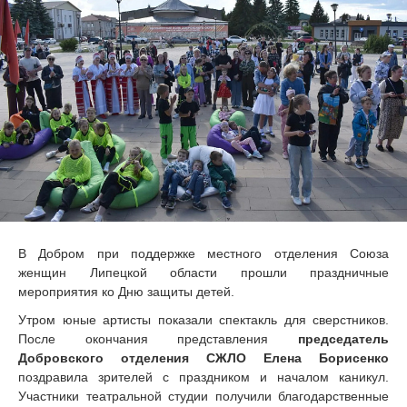
В Добром при поддержке местного отделения Союза
женщин Липецкой области прошли праздничные
мероприятия ко Дню защиты детей.
Утром юные артисты показали спектакль для сверстников.
После окончания представления
председатель
Добровского отделения СЖЛО Елена Борисенко
поздравила зрителей с праздником и началом каникул.
Участники театральной студии получили благодарственные