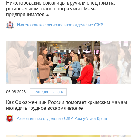
Нижегородские союзницы вручили спецприз на
региональном этапе программы «Мама-
предприниматель»
Нижегородское региональное отделение СЖР
06.08.2026
ЗДОРОВЬЕ И ЗОЖ
Как Союз женщин России помогает крымским мамам
наладить грудное вскармливание
Региональное отделение СЖР Республики Крым