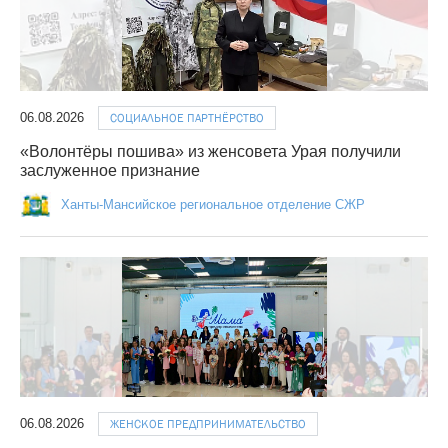
06.08.2026
СОЦИАЛЬНОЕ ПАРТНЁРСТВО
«Волонтёры пошива» из женсовета Урая получили
заслуженное признание
Ханты-Мансийское региональное отделение СЖР
06.08.2026
ЖЕНСКОЕ ПРЕДПРИНИМАТЕЛЬСТВО