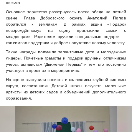
письма.
Основное торжество развернулось после обеда на летней
сцене. Глава Добровского округа
Анатолий Попов
обратился к землякам. В рамках акции «Подарок
новорождённому» на сцену пригласили семьи с
младенцами. Родителям вручили специальные подарки —
как символ поддержки и доброе напутствие новому человеку.
Также награды получили талантливые дети и молодёжные
лидеры. Почётные грамоты и подарки вручены отличникам
учёбы, активистам "Движения Первых" и тем, кто постоянно
участвует в проектах и мероприятиях.
На сцене выступили солисты и коллективы клубной системы
округа, воспитанники Детской школы искусств, маленькие
артисты из детских садов и объединений дополнительного
образования.