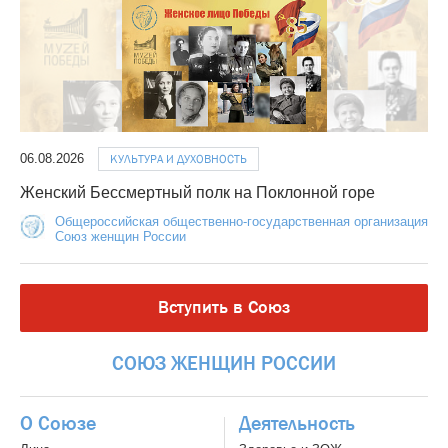
06.08.2026
КУЛЬТУРА И ДУХОВНОСТЬ
Женский Бессмертный полк на Поклонной горе
Общероссийская общественно-государственная организация
Союз женщин России
Вступить в Союз
СОЮЗ
ЖЕНЩИН
РОССИИ
О Союзе
Деятельность