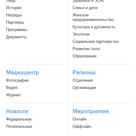
Лица
Здоровье и ЗОЖ
История
Семья и дети
Награды
Женское
предпринимательство
Партнёры
Культура и духовность
Программы
Экология
Документы
Социальное партнерство
Развитие села
Образование
Медиацентр
Регионы
Фотографии
Отделения
Видео
Организации
Журнал
Новости
Мероприятия
Федеральные
Онлайн
Региональные
Оффлайн