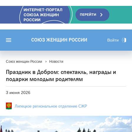
СОЮЗ ЖЕНЩИН РОССИИ
Войти
Союз женщин России
Новости
Праздник в Добром: спектакль, награды и
подарки молодым родителям
3 июня 2026
Липецкое региональное отделение СЖР