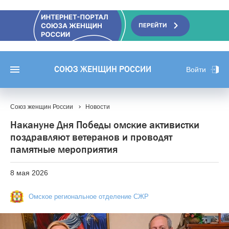
СОЮЗ ЖЕНЩИН РОССИИ
Войти
Союз женщин России
Новости
Накануне Дня Победы омские активистки
поздравляют ветеранов и проводят
памятные мероприятия
8 мая 2026
Омское региональное отделение СЖР