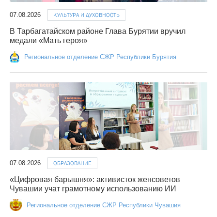
07.08.2026
КУЛЬТУРА И ДУХОВНОСТЬ
В Тарбагатайском районе Глава Бурятии вручил
медали «Мать героя»
Региональное отделение СЖР Республики Бурятия
07.08.2026
ОБРАЗОВАНИЕ
«Цифровая барышня»: активисток женсоветов
Чувашии учат грамотному использованию ИИ
Региональное отделение СЖР Республики Чувашия