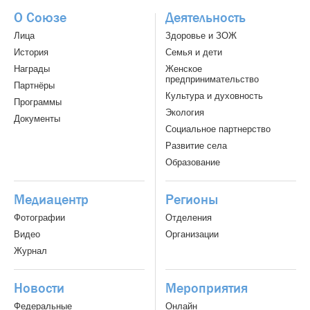
О Союзе
Деятельность
Лица
Здоровье и ЗОЖ
История
Семья и дети
Награды
Женское
предпринимательство
Партнёры
Культура и духовность
Программы
Экология
Документы
Социальное партнерство
Развитие села
Образование
Медиацентр
Регионы
Фотографии
Отделения
Видео
Организации
Журнал
Новости
Мероприятия
Федеральные
Онлайн