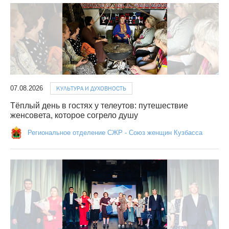
07.08.2026
КУЛЬТУРА И ДУХОВНОСТЬ
Тёплый день в гостях у телеутов: путешествие
женсовета, которое согрело душу
Региональное отделение СЖР - Союз женщин Кузбасса