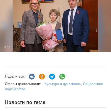
1
/ 3
Поделиться:
Культура и духовность
,
Социальное
Сферы деятельности:
партнёрство
Новости по теме