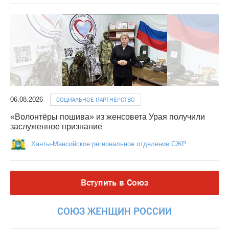
06.08.2026
СОЦИАЛЬНОЕ ПАРТНЁРСТВО
«Волонтёры пошива» из женсовета Урая получили
заслуженное признание
Ханты-Мансийское региональное отделение СЖР
Вступить в Союз
СОЮЗ
ЖЕНЩИН
РОССИИ