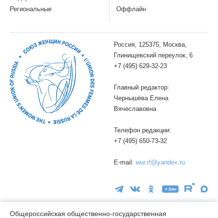
Региональные
Оффлайн
Россия, 125375, Москва,
Глинищевский переулок, 6
+7 (495) 629-32-23
Главный редактор:
Чернышёва Елена
Вячеславовна
Телефон редакции:
+7 (495) 650-73-32
E-mail:
wur.rf@yandex.ru
Общероссийская общественно-государственная