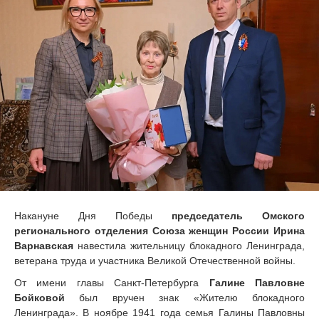
Накануне Дня Победы
председатель Омского
регионального отделения Союза женщин России Ирина
Варнавская
навестила жительницу блокадного Ленинграда,
ветерана труда и участника Великой Отечественной войны.
От имени главы Санкт-Петербурга
Галине Павловне
Бойковой
был вручен знак «Жителю блокадного
Ленинграда». В ноябре 1941 года семья Галины Павловны