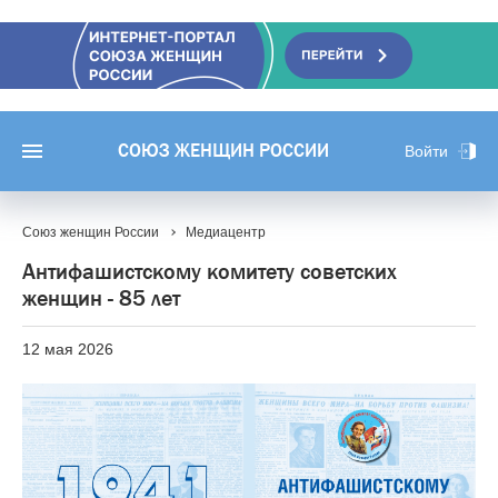
СОЮЗ ЖЕНЩИН РОССИИ
Войти
Союз женщин России
Медиацентр
Антифашистскому комитету советских
женщин - 85 лет
12 мая 2026