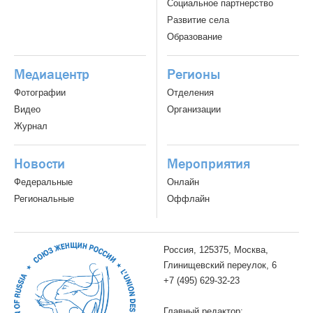
Социальное партнерство
Развитие села
Образование
Медиацентр
Регионы
Фотографии
Отделения
Видео
Организации
Журнал
Новости
Мероприятия
Федеральные
Онлайн
Региональные
Оффлайн
Россия, 125375, Москва,
Глинищевский переулок, 6
+7 (495) 629-32-23
Главный редактор: