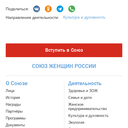
Поделиться:
Культура и духовность
Направления деятельности:
Вступить в Союз
СОЮЗ
ЖЕНЩИН
РОССИИ
О Союзе
Деятельность
Лица
Здоровье и ЗОЖ
История
Семья и дети
Награды
Женское
предпринимательство
Партнёры
Культура и духовность
Программы
Экология
Документы