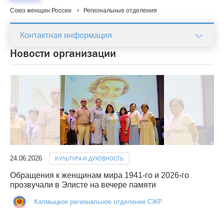
Союз женщин России
Региональные отделения
Контактная информация
Новости организации
24.06.2026
КУЛЬТУРА И ДУХОВНОСТЬ
Обращения к женщинам мира 1941-го и 2026-го
прозвучали в Элисте на вечере памяти
Калмыцкое региональное отделение СЖР