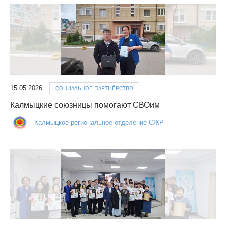
15.05.2026
СОЦИАЛЬНОЕ ПАРТНЁРСТВО
Калмыцкие союзницы помогают СВОим
Калмыцкое региональное отделение СЖР