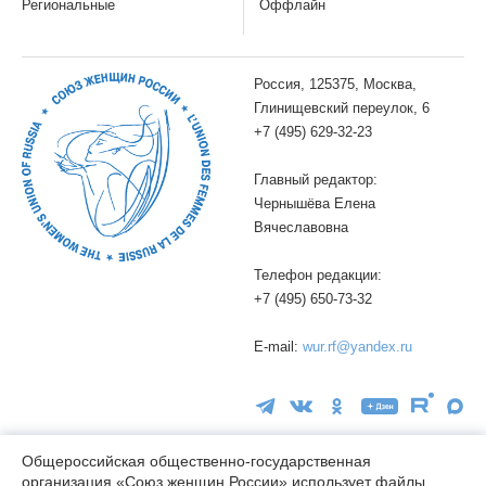
Региональные
Оффлайн
Россия, 125375, Москва,
Глинищевский переулок, 6
+7 (495) 629-32-23
Главный редактор:
Чернышёва Елена
Вячеславовна
Телефон редакции:
+7 (495) 650-73-32
E-mail:
wur.rf@yandex.ru
Общероссийская общественно-государственная
организация «Союз женщин России» использует файлы