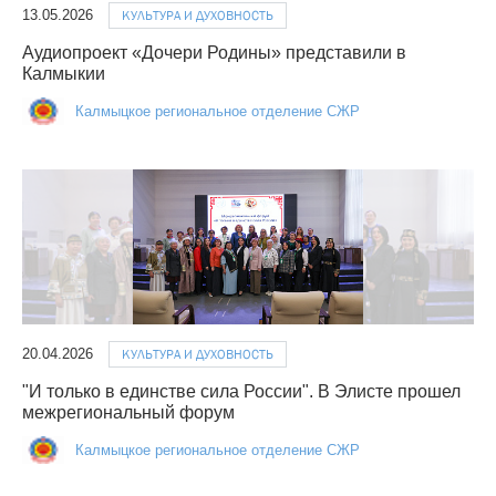
13.05.2026
КУЛЬТУРА И ДУХОВНОСТЬ
Аудиопроект «Дочери Родины» представили в
Калмыкии
Калмыцкое региональное отделение СЖР
20.04.2026
КУЛЬТУРА И ДУХОВНОСТЬ
"И только в единстве сила России". В Элисте прошел
межрегиональный форум
Калмыцкое региональное отделение СЖР