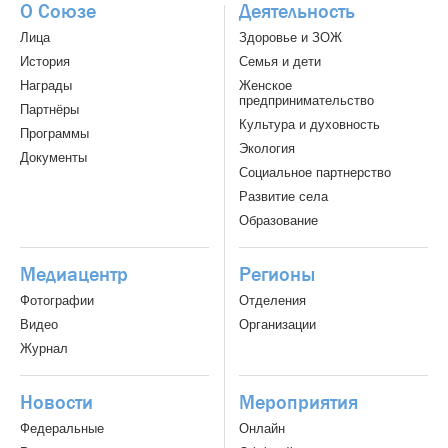
О Союзе
Деятельность
Лица
Здоровье и ЗОЖ
История
Семья и дети
Награды
Женское
предпринимательство
Партнёры
Культура и духовность
Программы
Экология
Документы
Социальное партнерство
Развитие села
Образование
Медиацентр
Регионы
Фотографии
Отделения
Видео
Организации
Журнал
Новости
Мероприятия
Федеральные
Онлайн