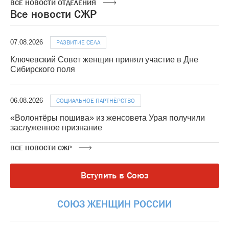
ВСЕ НОВОСТИ ОТДЕЛЕНИЯ
Все новости СЖР
07.08.2026
РАЗВИТИЕ СЕЛА
Ключевский Совет женщин принял участие в Дне
Сибирского поля
06.08.2026
СОЦИАЛЬНОЕ ПАРТНЁРСТВО
«Волонтёры пошива» из женсовета Урая получили
заслуженное признание
ВСЕ НОВОСТИ СЖР
Вступить в Союз
СОЮЗ
ЖЕНЩИН
РОССИИ