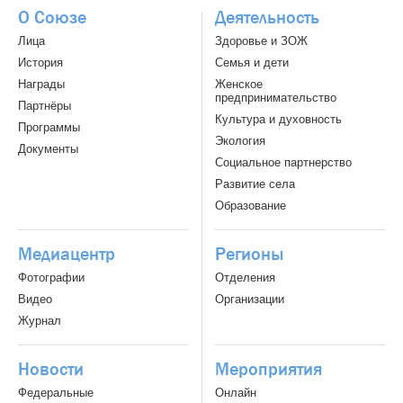
О Союзе
Деятельность
Лица
Здоровье и ЗОЖ
История
Семья и дети
Награды
Женское
предпринимательство
Партнёры
Культура и духовность
Программы
Экология
Документы
Социальное партнерство
Развитие села
Образование
Медиацентр
Регионы
Фотографии
Отделения
Видео
Организации
Журнал
Новости
Мероприятия
Федеральные
Онлайн