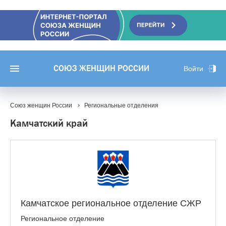
СОЮЗ ЖЕНЩИН РОССИИ
Войти
Союз женщин России
Региональные отделения
Камчатский край
Камчатское региональное отделение СЖР
Региональное отделение