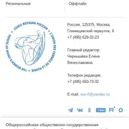
Региональные
Оффлайн
Россия, 125375, Москва,
Глинищевский переулок, 6
+7 (495) 629-32-23
Главный редактор:
Чернышёва Елена
Вячеславовна
Телефон редакции:
+7 (495) 650-73-32
E-mail:
wur.rf@yandex.ru
Общероссийская общественно-государственная