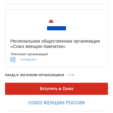
Региональная общественная организация
«Союз женщин Камчатки»
Членская организация
Instagram
НАЗАД К ЧЛЕНСКИМ ОРГАНИЗАЦИЕМ
Вступить в Союз
СОЮЗ
ЖЕНЩИН
РОССИИ