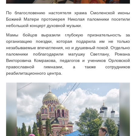
По благословению настоятеля храма Смоленской иконы
Божией Матери протоиерея Николая паломники посетили
небольшой концерт духовной музыки.
Мамы бойцов выразили глубокую признательность за
организацию поездки, которая подарила им не только
незабываемые впечатления, но и душевный покой. Отдельно
паломники поблагодарили матушку Светлану, Романа
Викторовича Комракова, педагогов и учеников Орловской
православной гимназии, а также сотрудников
реабилитационного центра.