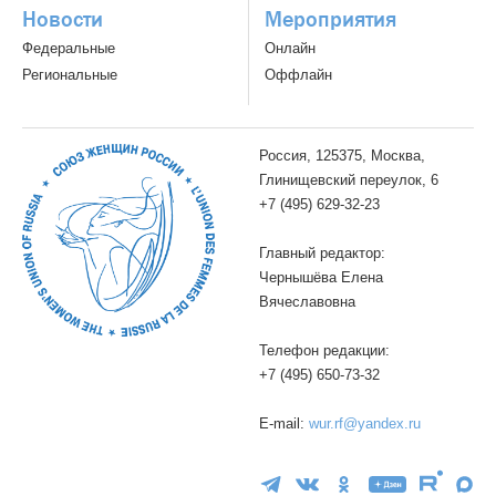
Новости
Мероприятия
Федеральные
Онлайн
Региональные
Оффлайн
Россия, 125375, Москва,
Глинищевский переулок, 6
+7 (495) 629-32-23
Главный редактор:
Чернышёва Елена
Вячеславовна
Телефон редакции:
+7 (495) 650-73-32
E-mail:
wur.rf@yandex.ru