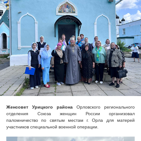
Женсовет Урицкого района
Орловского регионального
отделения Союза женщин России организовал
паломничество по святым местам г. Орла для матерей
участников специальной военной операции.