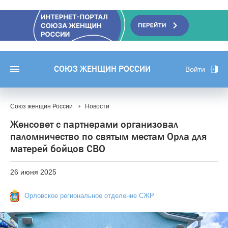
СОЮЗ ЖЕНЩИН РОССИИ
Войти
Союз женщин России
Новости
Женсовет с партнерами организовал
паломничество по святым местам Орла для
матерей бойцов СВО
26 июня 2025
Орловское региональное отделение СЖР