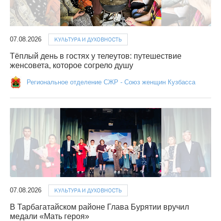
07.08.2026
КУЛЬТУРА И ДУХОВНОСТЬ
Тёплый день в гостях у телеутов: путешествие
женсовета, которое согрело душу
Региональное отделение СЖР - Союз женщин Кузбасса
07.08.2026
КУЛЬТУРА И ДУХОВНОСТЬ
В Тарбагатайском районе Глава Бурятии вручил
медали «Мать героя»