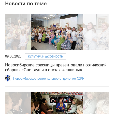
Новости по теме
09.08.2026
КУЛЬТУРА И ДУХОВНОСТЬ
Новосибирские союзницы презентовали поэтический
сборник «Свет души в стихах женщины»
Новосибирское региональное отделение СЖР