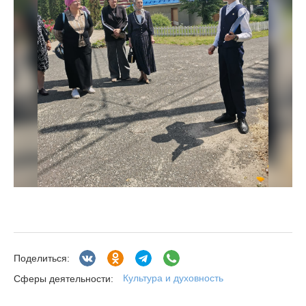
Поделиться:
Культура и духовность
Сферы деятельности: