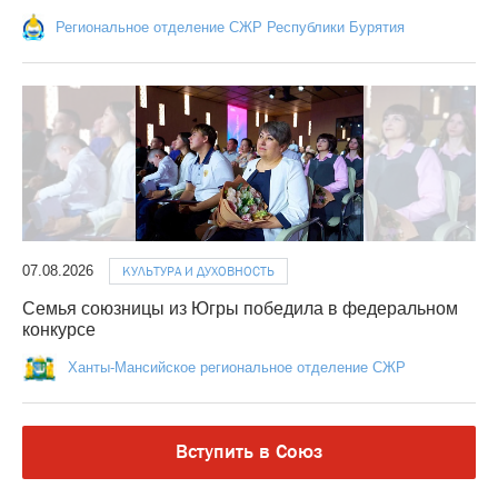
Региональное отделение СЖР Республики Бурятия
07.08.2026
КУЛЬТУРА И ДУХОВНОСТЬ
Семья союзницы из Югры победила в федеральном
конкурсе
Ханты-Мансийское региональное отделение СЖР
Вступить в Союз