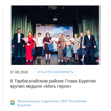
КУЛЬТУРА И ДУХОВНОСТЬ
07.08.2026
В Тарбагатайском районе Глава Бурятии
вручил медали «Мать героя»
Региональное отделение СЖР Республики
Бурятия