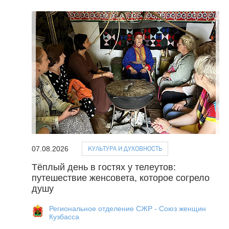
КУЛЬТУРА И ДУХОВНОСТЬ
07.08.2026
Тёплый день в гостях у телеутов:
путешествие женсовета, которое согрело
душу
Региональное отделение СЖР - Союз женщин
Кузбасса