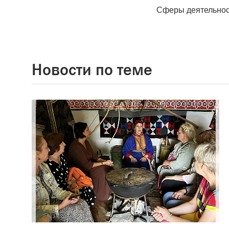
Сферы деятельнос
Новости по теме