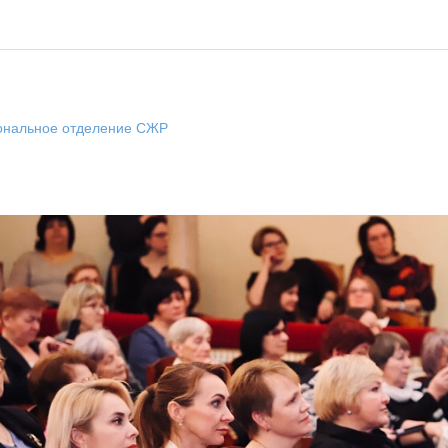
иональное отделение СЖР