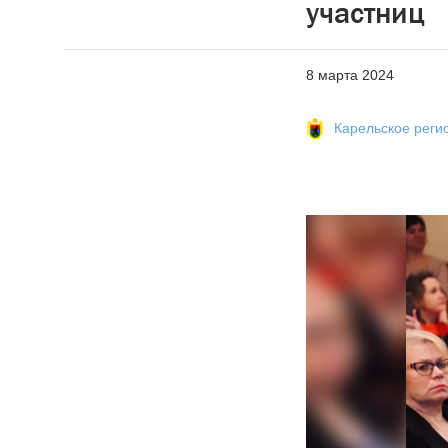
участниц
8 марта 2024
Карельское рег