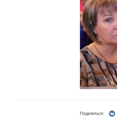
Поделиться: