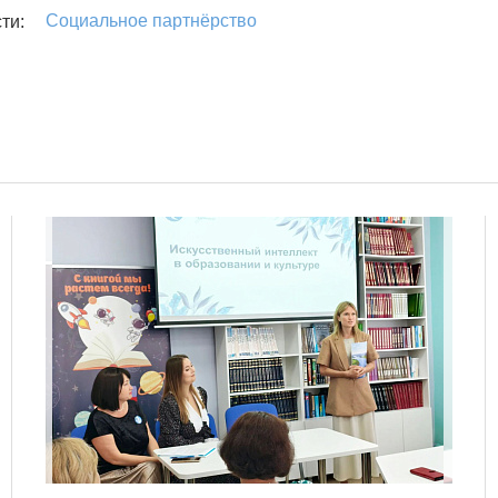
Социальное партнёрство
ти: