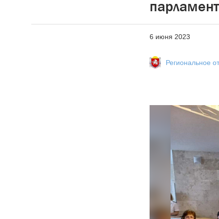
парламен
6 июня 2023
Региональное о