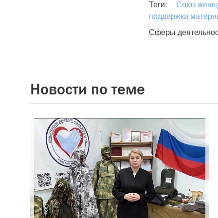
Союз женщ
Теги:
поддержка матери
Сферы деятельнос
Новости по теме