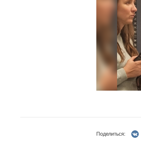
Поделиться: