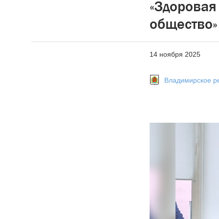
«Здоровая 
общество»
14 ноября 2025
Владимирское р