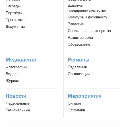
Награды
Женское
предпринимательство
Партнёры
Культура и духовность
Программы
Экология
Документы
Социальное партнерство
Развитие села
Образование
Медиацентр
Регионы
Фотографии
Отделения
Видео
Организации
Журнал
Новости
Мероприятия
Федеральные
Онлайн
Региональные
Оффлайн