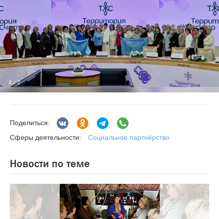
1
/ 2
Поделиться:
Социальное партнёрство
Сферы деятельности:
Новости по теме