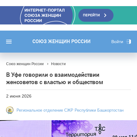
СОЮЗ ЖЕНЩИН РОССИИ
Войти
Союз женщин России
Новости
В Уфе говорили о взаимодействии
женсоветов с властью и обществом
2 июня 2026
Региональное отделение СЖР Республики Башкортостан