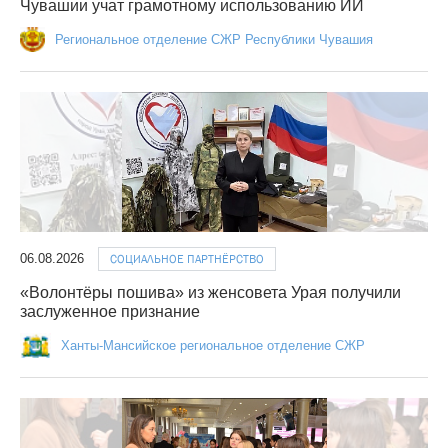
Чувашии учат грамотному использованию ИИ
Региональное отделение СЖР Республики Чувашия
06.08.2026
СОЦИАЛЬНОЕ ПАРТНЁРСТВО
«Волонтёры пошива» из женсовета Урая получили
заслуженное признание
Ханты-Мансийское региональное отделение СЖР