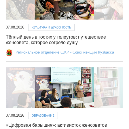
07.08.2026
КУЛЬТУРА И ДУХОВНОСТЬ
Тёплый день в гостях у телеутов: путешествие
женсовета, которое согрело душу
Региональное отделение СЖР - Союз женщин Кузбасса
07.08.2026
ОБРАЗОВАНИЕ
«Цифровая барышня»: активисток женсоветов