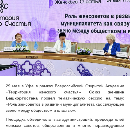
29 мая в Уфе в рамках Всероссийской Открытой Академии
«Территория женского счастья»
Союз женщин
Башкортостана
провел тематическую сессию на тему:
«Роль женсоветов в развитии муниципалитета как связующее
звено между обществом и властью».
Площадка объединила глав администраций, председателей
женских советов, общественниц и многих неравнодушных