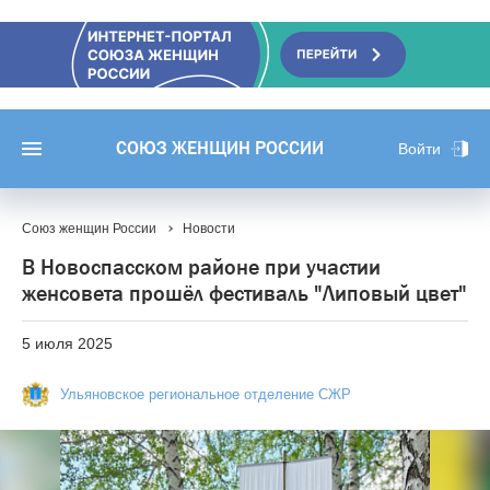
СОЮЗ ЖЕНЩИН РОССИИ
Войти
Союз женщин России
Новости
В Новоспасском районе при участии
женсовета прошёл фестиваль "Липовый цвет"
5 июля 2025
Ульяновское региональное отделение СЖР