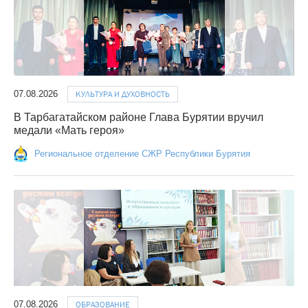
07.08.2026
КУЛЬТУРА И ДУХОВНОСТЬ
В Тарбагатайском районе Глава Бурятии вручил
медали «Мать героя»
Региональное отделение СЖР Республики Бурятия
07.08.2026
ОБРАЗОВАНИЕ