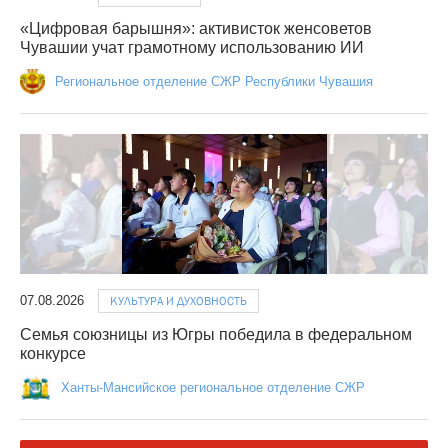
«Цифровая барышня»: активисток женсоветов
Чувашии учат грамотному использованию ИИ
Региональное отделение СЖР Республики Чувашия
07.08.2026
КУЛЬТУРА И ДУХОВНОСТЬ
Семья союзницы из Югры победила в федеральном
конкурсе
Ханты-Мансийское региональное отделение СЖР