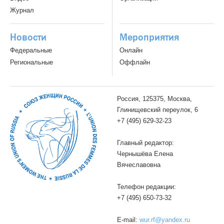
Журнал
Новости
Мероприятия
Федеральные
Онлайн
Региональные
Оффлайн
Россия, 125375, Москва,
Глинищевский переулок, 6
+7 (495) 629-32-23
Главный редактор:
Чернышёва Елена
Вячеславовна
Телефон редакции:
+7 (495) 650-73-32
E-mail:
wur.rf@yandex.ru