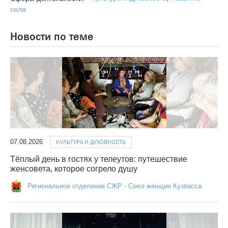
села
Новости по теме
07.08.2026
КУЛЬТУРА И ДУХОВНОСТЬ
Тёплый день в гостях у телеутов: путешествие
женсовета, которое согрело душу
Региональное отделение СЖР - Союз женщин Кузбасса