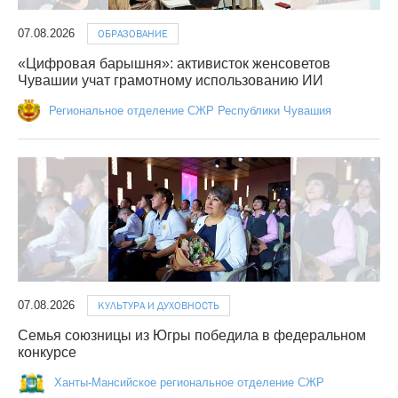
07.08.2026
ОБРАЗОВАНИЕ
«Цифровая барышня»: активисток женсоветов
Чувашии учат грамотному использованию ИИ
Региональное отделение СЖР Республики Чувашия
07.08.2026
КУЛЬТУРА И ДУХОВНОСТЬ
Семья союзницы из Югры победила в федеральном
конкурсе
Ханты-Мансийское региональное отделение СЖР