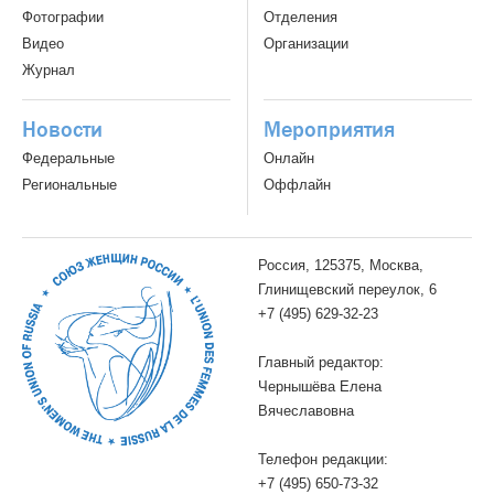
Фотографии
Отделения
Видео
Организации
Журнал
Новости
Мероприятия
Федеральные
Онлайн
Региональные
Оффлайн
Россия, 125375, Москва,
Глинищевский переулок, 6
+7 (495) 629-32-23
Главный редактор:
Чернышёва Елена
Вячеславовна
Телефон редакции:
+7 (495) 650-73-32