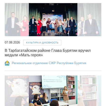
07.08.2026
КУЛЬТУРА И ДУХОВНОСТЬ
В Тарбагатайском районе Глава Бурятии вручил
медали «Мать героя»
Региональное отделение СЖР Республики Бурятия