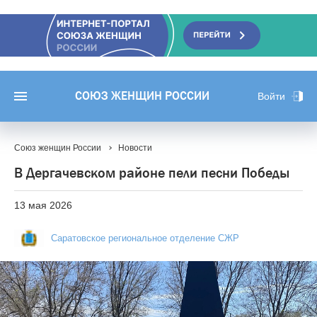
СОЮЗ ЖЕНЩИН РОССИИ
Войти
Союз женщин России
Новости
В Дергачевском районе пели песни Победы
13 мая 2026
Саратовское региональное отделение СЖР