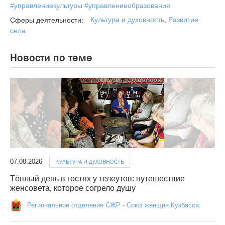
#управлениекультуры #управлениеобразования
Культура и духовность
,
Развитие
Сферы деятельности:
села
Новости по теме
07.08.2026
КУЛЬТУРА И ДУХОВНОСТЬ
Тёплый день в гостях у телеутов: путешествие
женсовета, которое согрело душу
Региональное отделение СЖР - Союз женщин Кузбасса