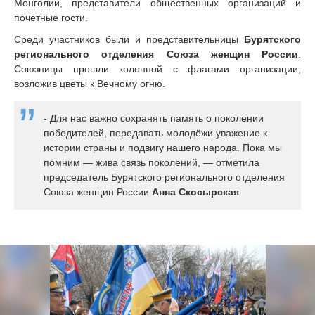
Монголии, представители общественных организаций и
почётные гости.
Среди участников были и представительницы
Бурятского
регионального отделения Союза женщин России
.
Союзницы прошли колонной с флагами организации,
возложив цветы к Вечному огню.
- Для нас важно сохранять память о поколении
победителей, передавать молодёжи уважение к
истории страны и подвигу нашего народа. Пока мы
помним — жива связь поколений, — отметила
председатель Бурятского регионального отделения
Союза женщин России
Анна Скосырская
.