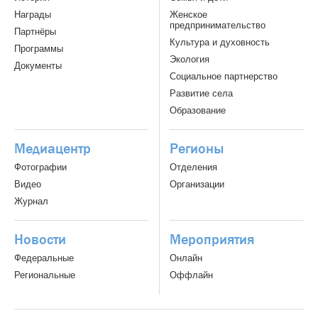
Награды
Женское
предпринимательство
Партнёры
Культура и духовность
Программы
Экология
Документы
Социальное партнерство
Развитие села
Образование
Медиацентр
Регионы
Фотографии
Отделения
Видео
Организации
Журнал
Новости
Мероприятия
Федеральные
Онлайн
Региональные
Оффлайн