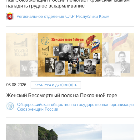
наладить грудное вскармливание
Региональное отделение СЖР Республики Крым
06.08.2026
КУЛЬТУРА И ДУХОВНОСТЬ
Женский Бессмертный полк на Поклонной горе
Общероссийская общественно-государственная организация
Союз женщин России