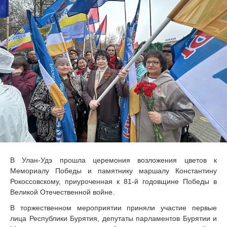
В Улан-Удэ прошла церемония возложения цветов к
Мемориалу Победы и памятнику маршалу Константину
Рокоссовскому, приуроченная к 81-й годовщине Победы в
Великой Отечественной войне.
В торжественном мероприятии приняли участие первые
лица Республики Бурятия, депутаты парламентов Бурятии и