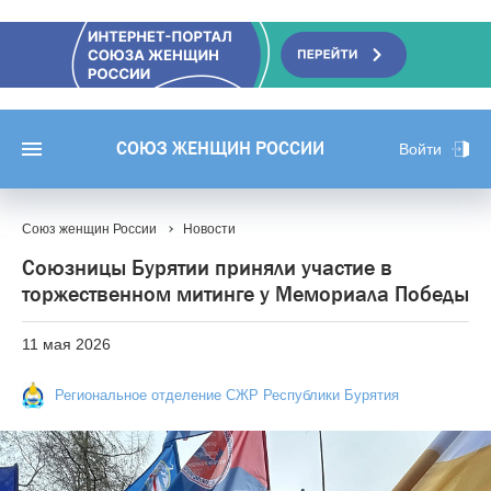
СОЮЗ ЖЕНЩИН РОССИИ
Войти
Союз женщин России
Новости
Союзницы Бурятии приняли участие в
торжественном митинге у Мемориала Победы
11 мая 2026
Региональное отделение СЖР Республики Бурятия