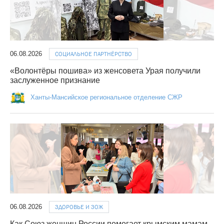
06.08.2026
СОЦИАЛЬНОЕ ПАРТНЁРСТВО
«Волонтёры пошива» из женсовета Урая получили
заслуженное признание
Ханты-Мансийское региональное отделение СЖР
06.08.2026
ЗДОРОВЬЕ И ЗОЖ
Как Союз женщин России помогает крымским мамам