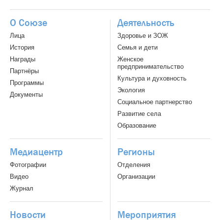
О Союзе
Деятельность
Лица
Здоровье и ЗОЖ
История
Семья и дети
Награды
Женское
предпринимательство
Партнёры
Культура и духовность
Программы
Экология
Документы
Социальное партнерство
Развитие села
Образование
Медиацентр
Регионы
Фотографии
Отделения
Видео
Организации
Журнал
Новости
Мероприятия