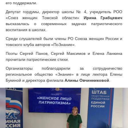
его поддержали.
Депутат гордумы, директор школы № 4, учредитель РОО
«Союз женщин Томской области»
Ирина Грабцевич
высказалась о современных задачах патриотического
воспитания в школах.
Среди слушателей были члены РО Союза женщин России и
томского клуба авторов «ПоЗнание».
Поэты Сергей Панов, Сергей Максимов и Елена Ланкина
прочитали патриотические стихи.
Организаторы поблагодарили за сотрудничество
региональное общество «Знание» в лице лектора Елены
Букиной и директора филиала
Алины Овчинниковой
.