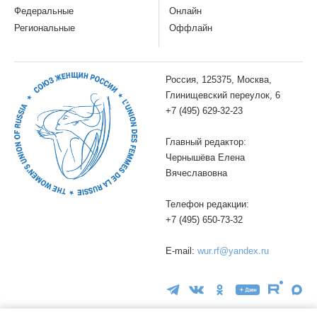
Федеральные
Онлайн
Региональные
Оффлайн
Россия, 125375, Москва,
Глинищевский переулок, 6
+7 (495) 629-32-23
Главный редактор:
Чернышёва Елена
Вячеславовна
Телефон редакции:
+7 (495) 650-73-32
E-mail:
wur.rf@yandex.ru