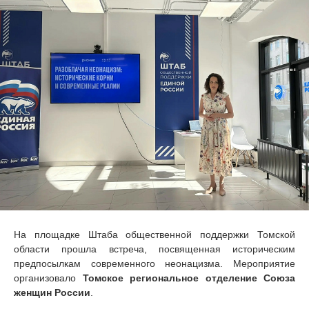
На площадке Штаба общественной поддержки Томской
области прошла встреча, посвященная историческим
предпосылкам современного неонацизма. Мероприятие
организовало
Томское региональное отделение Союза
женщин России
.