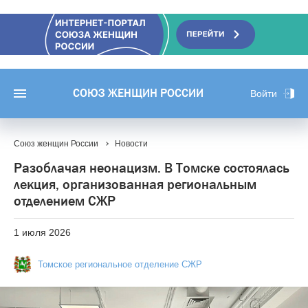
СОЮЗ ЖЕНЩИН РОССИИ
Войти
Союз женщин России
Новости
Разоблачая неонацизм. В Томске состоялась
лекция, организованная региональным
отделением СЖР
1 июля 2026
Томское региональное отделение СЖР