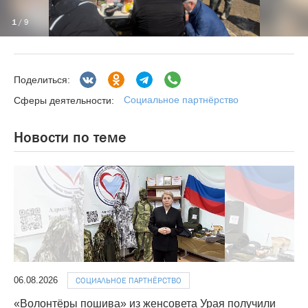
1
/ 9
Поделиться:
Социальное партнёрство
Сферы деятельности:
Новости по теме
06.08.2026
СОЦИАЛЬНОЕ ПАРТНЁРСТВО
«Волонтёры пошива» из женсовета Урая получили