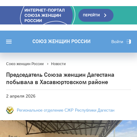
СОЮЗ ЖЕНЩИН РОССИИ
Войти
Союз женщин России
Новости
Председатель Союза женщин Дагестана
побывала в Хасавюртовском районе
2 апреля 2026
Региональное отделение СЖР Республики Дагестан