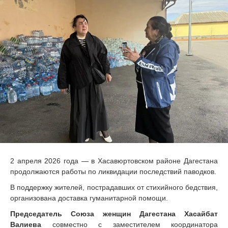
2 апреля 2026 года — в Хасавюртовском районе Дагестана
продолжаются работы по ликвидации последствий паводков.
В поддержку жителей, пострадавших от стихийного бедствия,
организована доставка гуманитарной помощи.
Председатель Союза женщин Дагестана Хасайбат
Валиева
совместно с заместителем координатора