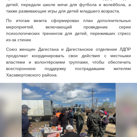
детей; передали школе мячи для футбола и волейбола, а
также развивающие игры для детей младшего возраста.
По итогам визита сформирован план дополнительных
мероприятий, включающий проведение серии
психологических тренингов для детей, переживших стресс
из‑за стихии.
Союз женщин Дагестана и Дагестанское отделение ЛДПР
продолжат координировать свои действия с местными
властями и волонтёрскими группами, чтобы обеспечить
всестороннюю поддержку пострадавшим жителям
Хасавюртовского района.