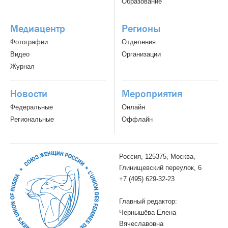
Образование
Медиацентр
Регионы
Фотографии
Отделения
Видео
Организации
Журнал
Новости
Мероприятия
Федеральные
Онлайн
Региональные
Оффлайн
Россия, 125375, Москва,
Глинищевский переулок, 6
+7 (495) 629-32-23
Главный редактор:
Чернышёва Елена
Вячеславовна