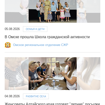
05.08.2026
СЕМЬЯ И ДЕТИ
В Омске прошла Школа гражданской активности
Омское региональное отделение СЖР
04.08.2026
РАЗВИТИЕ СЕЛА
Женсоветы Алтайского края готовят "летние" посылки