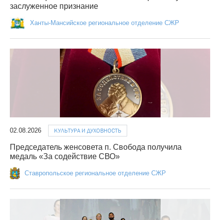
заслуженное признание
Ханты-Мансийское региональное отделение СЖР
02.08.2026
КУЛЬТУРА И ДУХОВНОСТЬ
Председатель женсовета п. Свобода получила
медаль «За содействие СВО»
Ставропольское региональное отделение СЖР