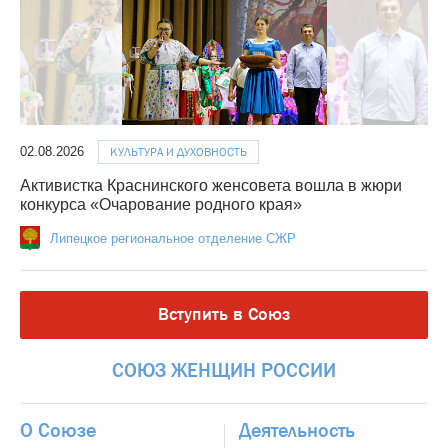
02.08.2026
КУЛЬТУРА И ДУХОВНОСТЬ
Активистка Краснинского женсовета вошла в жюри
конкурса «Очарование родного края»
Липецкое региональное отделение СЖР
Вступить в Союз
СОЮЗ
ЖЕНЩИН
РОССИИ
О Союзе
Деятельность