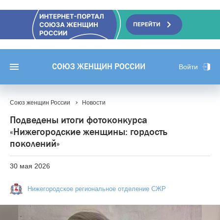
СОЮЗ ЖЕНЩИН РОССИИ
Войти
Союз женщин России
Новости
Подведены итоги фотоконкурса
«Нижегородские женщины: гордость
поколений»
30 мая 2026
Нижегородское региональное отделение СЖР