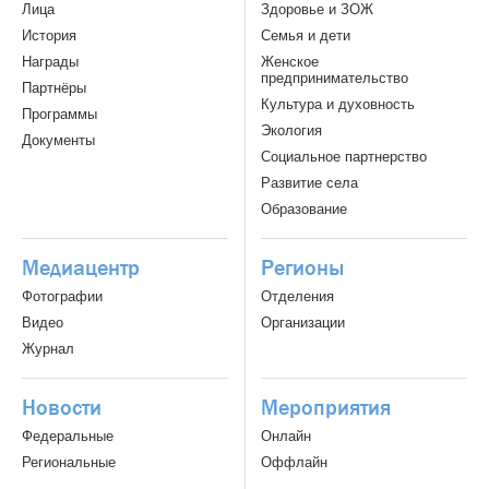
Лица
Здоровье и ЗОЖ
История
Семья и дети
Награды
Женское
предпринимательство
Партнёры
Культура и духовность
Программы
Экология
Документы
Социальное партнерство
Развитие села
Образование
Медиацентр
Регионы
Фотографии
Отделения
Видео
Организации
Журнал
Новости
Мероприятия
Федеральные
Онлайн
Региональные
Оффлайн