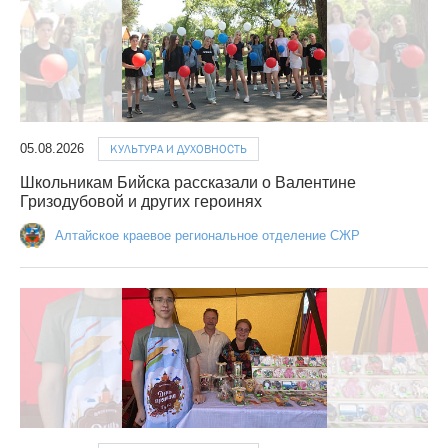
05.08.2026
КУЛЬТУРА И ДУХОВНОСТЬ
Школьникам Бийска рассказали о Валентине
Гризодубовой и других героинях
Алтайское краевое региональное отделение СЖР