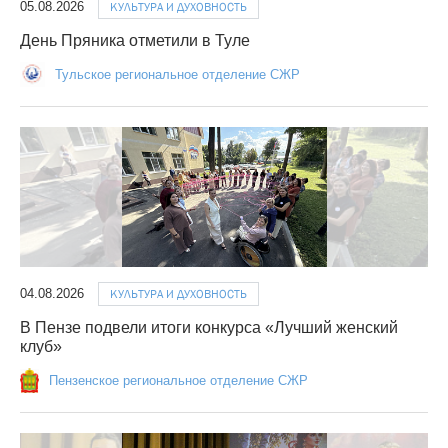
05.08.2026
КУЛЬТУРА И ДУХОВНОСТЬ
День Пряника отметили в Туле
Тульское региональное отделение СЖР
04.08.2026
КУЛЬТУРА И ДУХОВНОСТЬ
В Пензе подвели итоги конкурса «Лучший женский
клуб»
Пензенское региональное отделение СЖР