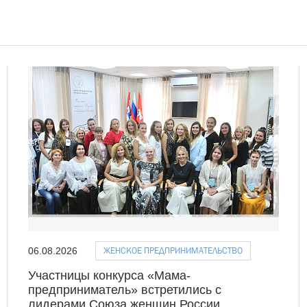
ЖЕНСКОЕ ПРЕДПРИНИМАТЕЛЬСТВО
06.08.2026
Участницы конкурса «Мама-
предприниматель» встретились с
лидерами Союза женщин России