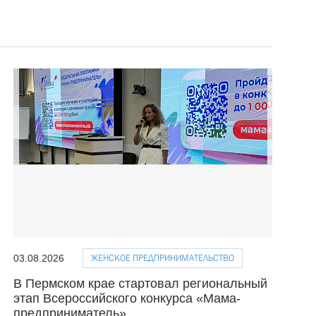
ЖЕНСКОЕ ПРЕДПРИНИМАТЕЛЬСТВО
03.08.2026
В Пермском крае стартовал региональный
этап Всероссийского конкурса «Мама-
предприниматель»