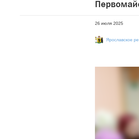
Первомайс
26 июля 2025
Ярославское р