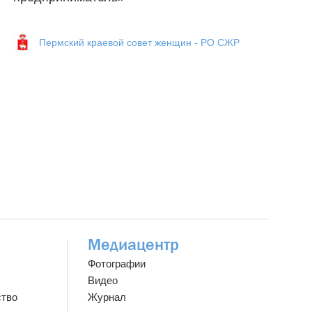
Пермский краевой совет женщин - РО СЖР
Медиацентр
Фотографии
Видео
ство
Журнал