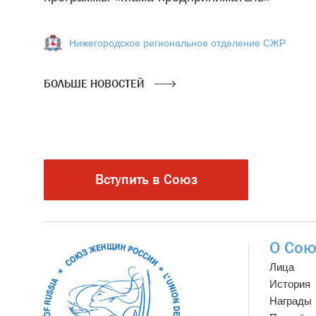
Нижегородское региональное отделение СЖР
БОЛЬШЕ НОВОСТЕЙ
Вступить в Союз
О Сою
Лица
История
Награды