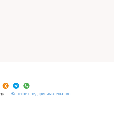
Женское предпринимательство
ти: