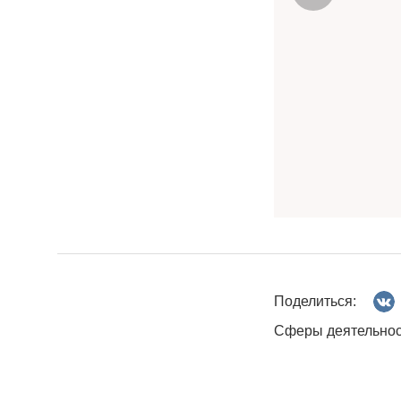
Поделиться:
Сферы деятельнос