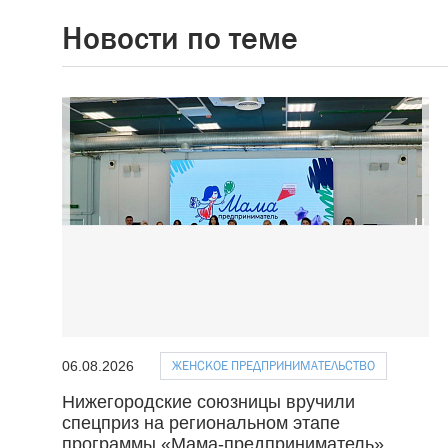
Новости по теме
ЖЕНСКОЕ ПРЕДПРИНИМАТЕЛЬСТВО
06.08.2026
Нижегородские союзницы вручили
спецприз на региональном этапе
программы «Мама-предприниматель»