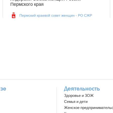
Пермского края
Пермский краевой совет женщин - РО СЖР
зе
Деятельность
Здоровье и ЗОЖ
Семья и дети
Женское предприниматель