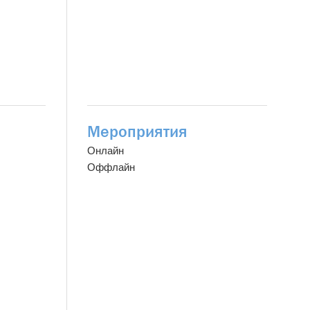
Мероприятия
Онлайн
Оффлайн