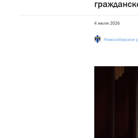
гражданск
4 июля 2026
Новосибирское 