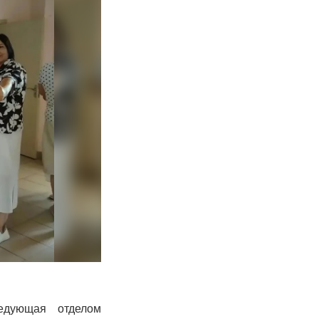
едующая отделом