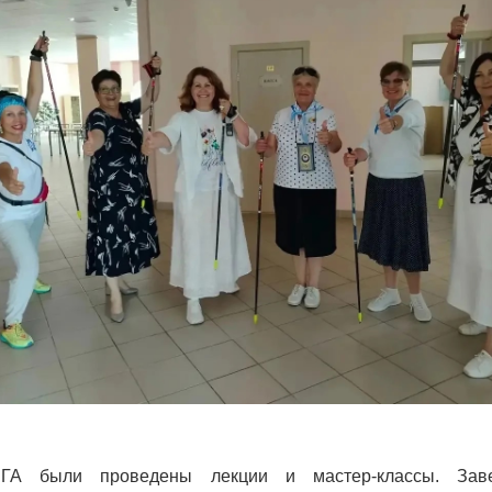
ГА были проведены лекции и мастер-классы. Зав