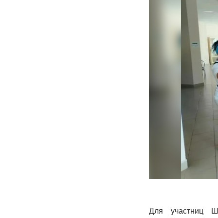
Для участниц Ш