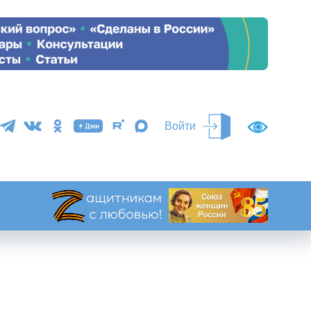
Войти