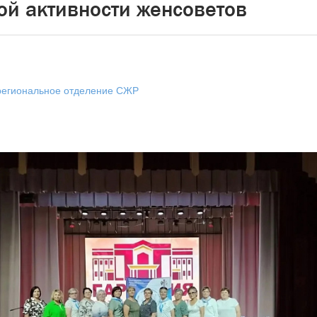
ой активности женсоветов
региональное отделение СЖР