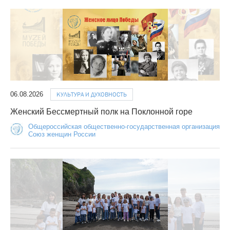
06.08.2026
КУЛЬТУРА И ДУХОВНОСТЬ
Женский Бессмертный полк на Поклонной горе
Общероссийская общественно-государственная организация
Союз женщин России