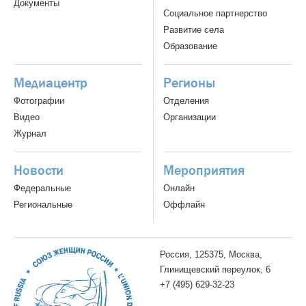
Документы
Социальное партнерство
Развитие села
Образование
Медиацентр
Регионы
Фотографии
Отделения
Видео
Организации
Журнал
Новости
Мероприятия
Федеральные
Онлайн
Региональные
Оффлайн
Россия, 125375, Москва,
Глинищевский переулок, 6
+7 (495) 629-32-23