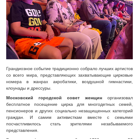
Грандиозное событие традиционно собрало лучших артистов
со всего мира, представляющих захватывающие цирковые
номера в жанрах акробатики, воздушной гимнастики,
клоунады и дрессуры.
Московский городской совет женщин
организовал
бесплатное посещение цирка для многодетных семей,
пенсионеров и других социально незащищенных категорий
граждан. И самим активисткам вместе с семьями
посчастливилось стать зрителями незабываемого
представления.