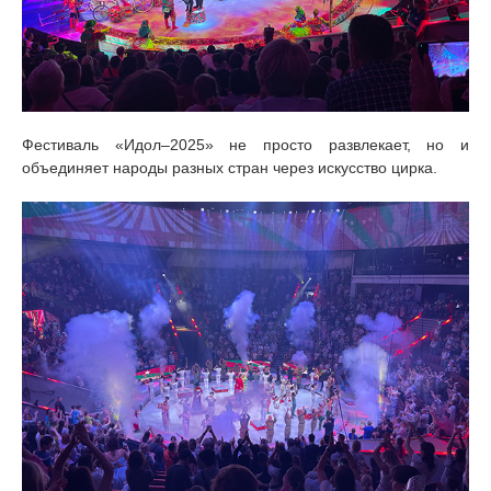
Фестиваль «Идол–2025» не просто развлекает, но и
объединяет народы разных стран через искусство цирка.