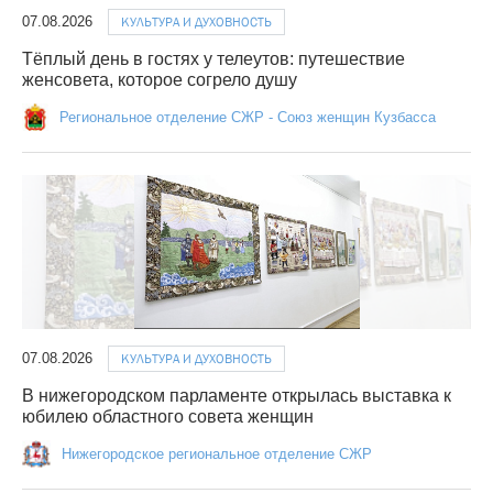
07.08.2026
КУЛЬТУРА И ДУХОВНОСТЬ
Тёплый день в гостях у телеутов: путешествие
женсовета, которое согрело душу
Региональное отделение СЖР - Союз женщин Кузбасса
07.08.2026
КУЛЬТУРА И ДУХОВНОСТЬ
В нижегородском парламенте открылась выставка к
юбилею областного совета женщин
Нижегородское региональное отделение СЖР