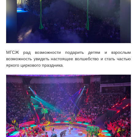
МГСЖ рад возможности подарить детям и взрослым
возможность увидеть настоящее волшебство и стать частью
яркого циркового праздника.