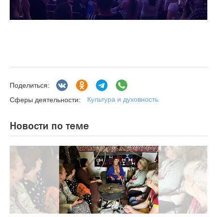
Поделиться:
Культура и духовность
Сферы деятельности:
Новости по теме