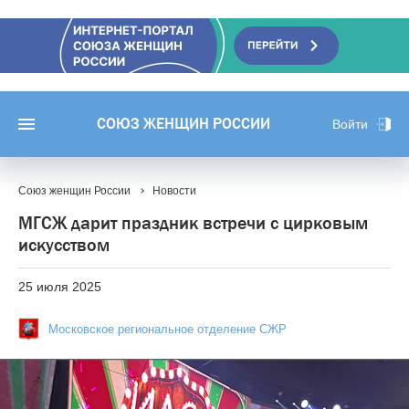
СОЮЗ ЖЕНЩИН РОССИИ
Войти
Союз женщин России
Новости
МГСЖ дарит праздник встречи с цирковым
искусством
25 июля 2025
Московское региональное отделение СЖР