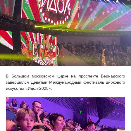
В Большом московском цирке на проспекте Вернадского
завершился Девятый Международный фестиваль циркового
искусства «Идол-2025».