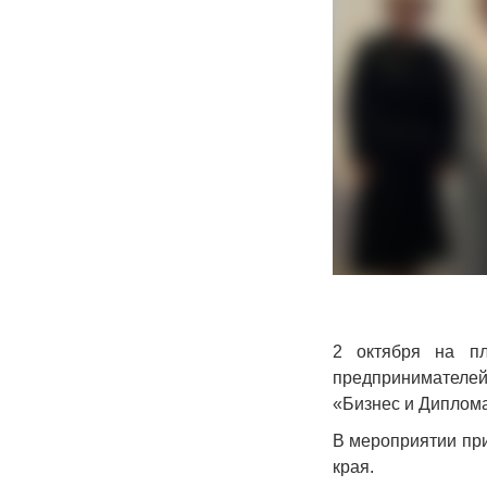
2 октября на пл
предпринимателей
«Бизнес и Диплома
В мероприятии при
края.