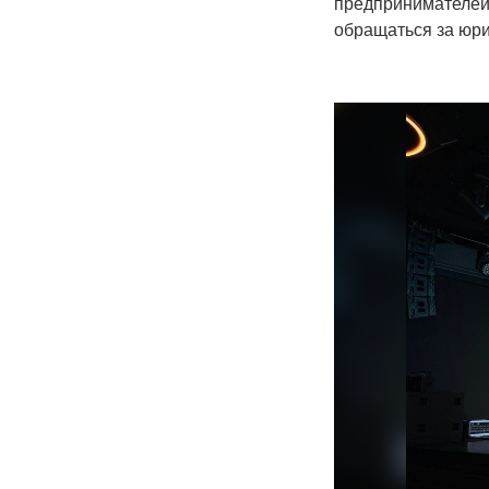
предпринимателей
обращаться за юр