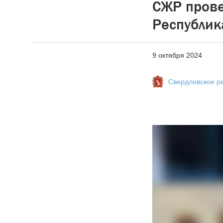
СЖР прове
Республик
9 октября 2024
Свердловское р