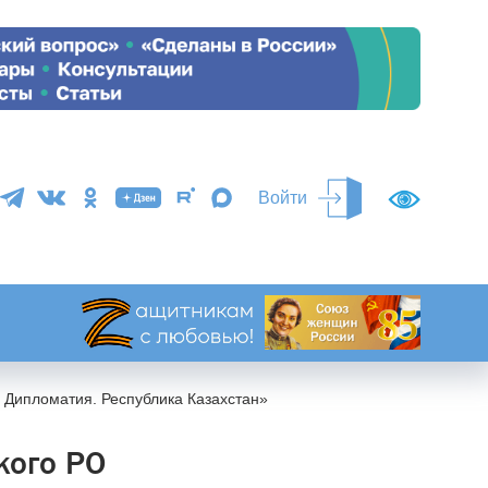
Войти
 Дипломатия. Республика Казахстан»
кого РО