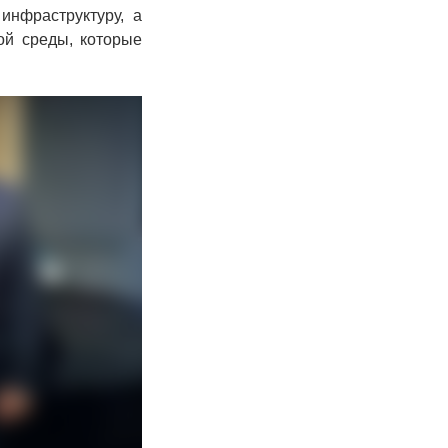
инфраструктуру, а
ой среды, которые