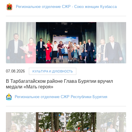
Региональное отделение СЖР - Союз женщин Кузбасса
07.08.2026
КУЛЬТУРА И ДУХОВНОСТЬ
В Тарбагатайском районе Глава Бурятии вручил
медали «Мать героя»
Региональное отделение СЖР Республики Бурятия