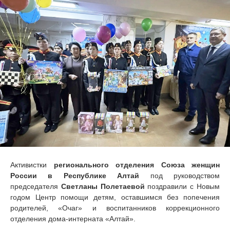
Активистки
регионального отделения Союза женщин
России в Республике Алтай
под руководством
председателя
Светланы Полетаевой
поздравили с Новым
годом Центр помощи детям, оставшимся без попечения
родителей, «Очаг» и воспитанников коррекционного
отделения дома-интерната «Алтай».