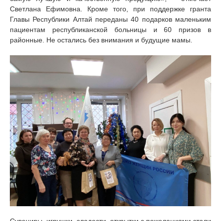
Светлана Ефимовна. Кроме того, при поддержке гранта
Главы Республики Алтай переданы 40 подарков маленьким
пациентам республиканской больницы и 60 призов в
районные. Не остались без внимания и будущие мамы.