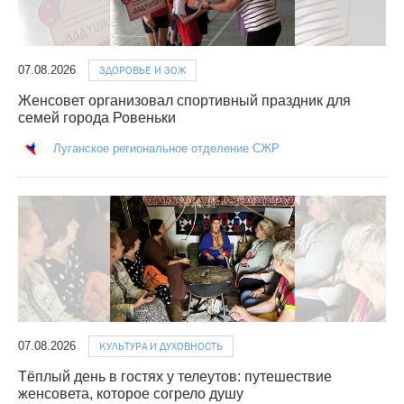
07.08.2026
ЗДОРОВЬЕ И ЗОЖ
Женсовет организовал спортивный праздник для
семей города Ровеньки
Луганское региональное отделение СЖР
07.08.2026
КУЛЬТУРА И ДУХОВНОСТЬ
Тёплый день в гостях у телеутов: путешествие
женсовета, которое согрело душу