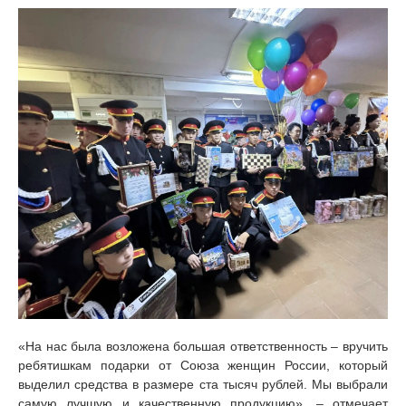
«На нас была возложена большая ответственность – вручить
ребятишкам подарки от Союза женщин России, который
выделил средства в размере ста тысяч рублей. Мы выбрали
самую лучшую и качественную продукцию», – отмечает