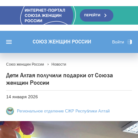
СОЮЗ ЖЕНЩИН РОССИИ
Войти
Союз женщин России
Новости
Дети Алтая получили подарки от Союза
женщин России
14 января 2026
Региональное отделение СЖР Республики Алтай