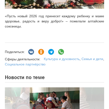
«Пусть новый 2026 год принесет каждому ребенку и маме
здоровье, радость и веру добро!» – пожелали алтайские
союзницы.
Поделиться:
Культура и духовность
,
Семья и дети
,
Сферы деятельности:
Социальное партнёрство
Новости по теме