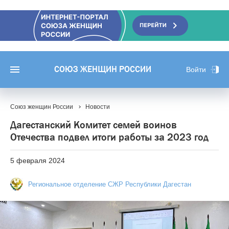
СОЮЗ ЖЕНЩИН РОССИИ
Войти
Союз женщин России
Новости
Дагестанский Комитет семей воинов
Отечества подвел итоги работы за 2023 год
5 февраля 2024
Региональное отделение СЖР Республики Дагестан