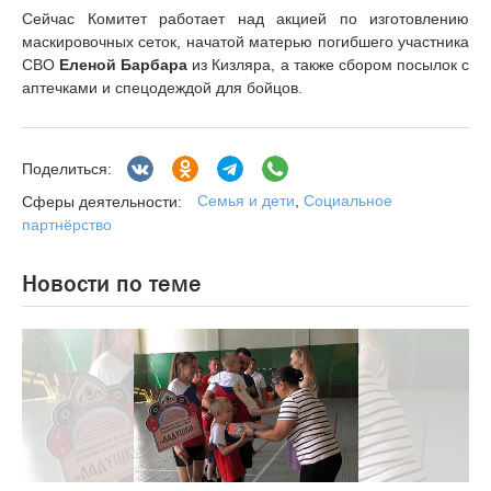
Сейчас Комитет работает над акцией по изготовлению
маскировочных сеток, начатой матерью погибшего участника
СВО
Еленой Барбара
из Кизляра, а также сбором посылок с
аптечками и спецодеждой для бойцов.
Поделиться:
Семья и дети
,
Социальное
Сферы деятельности:
партнёрство
Новости по теме