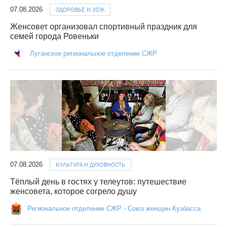
07.08.2026
ЗДОРОВЬЕ И ЗОЖ
Женсовет организовал спортивный праздник для
семей города Ровеньки
Луганское региональное отделение СЖР
07.08.2026
КУЛЬТУРА И ДУХОВНОСТЬ
Тёплый день в гостях у телеутов: путешествие
женсовета, которое согрело душу
Региональное отделение СЖР - Союз женщин Кузбасса