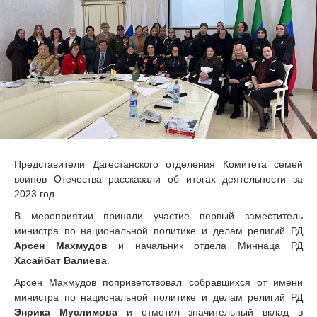
Представители Дагестанского отделения Комитета семей
воинов Отечества рассказали об итогах деятельности за
2023 год.
В мероприятии приняли участие первый заместитель
министра по национальной политике и делам религий РД
Арсен Махмудов
и начальник отдела Миннаца РД
Хасайбат Валиева
.
Арсен Махмудов поприветствовал собравшихся от имени
министра по национальной политике и делам религий РД
Энрика Муслимова
и отметил значительный вклад в