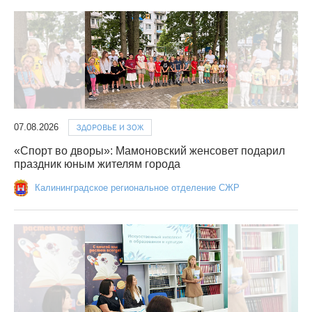
07.08.2026
ЗДОРОВЬЕ И ЗОЖ
«Спорт во дворы»: Мамоновский женсовет подарил
праздник юным жителям города
Калининградское региональное отделение СЖР