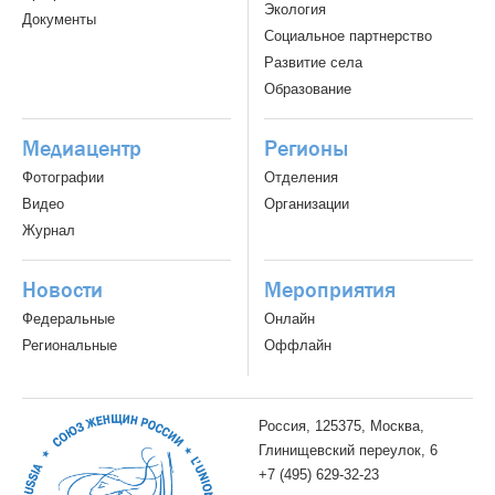
Экология
Документы
Социальное партнерство
Развитие села
Образование
Медиацентр
Регионы
Фотографии
Отделения
Видео
Организации
Журнал
Новости
Мероприятия
Федеральные
Онлайн
Региональные
Оффлайн
Россия, 125375, Москва,
Глинищевский переулок, 6
+7 (495) 629-32-23