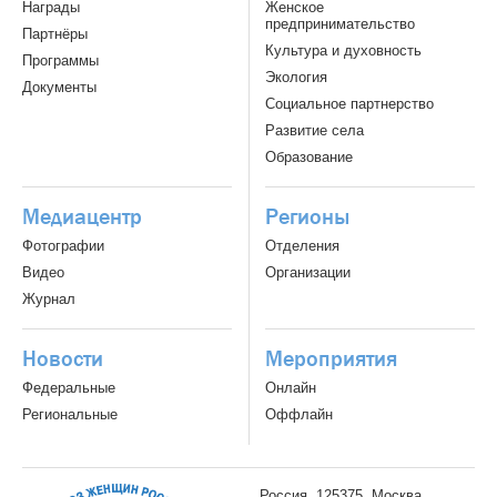
Награды
Женское
предпринимательство
Партнёры
Культура и духовность
Программы
Экология
Документы
Социальное партнерство
Развитие села
Образование
Медиацентр
Регионы
Фотографии
Отделения
Видео
Организации
Журнал
Новости
Мероприятия
Федеральные
Онлайн
Региональные
Оффлайн
Россия, 125375, Москва,