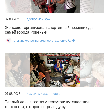
07.08.2026
ЗДОРОВЬЕ И ЗОЖ
Женсовет организовал спортивный праздник для
семей города Ровеньки
Луганское региональное отделение СЖР
07.08.2026
КУЛЬТУРА И ДУХОВНОСТЬ
Тёплый день в гостях у телеутов: путешествие
женсовета, которое согрело душу