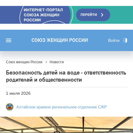
СОЮЗ ЖЕНЩИН РОССИИ
Войти
Союз женщин России
Новости
Безопасность детей на воде - ответственность
родителей и общественности
1 июля 2026
Алтайское краевое региональное отделение СЖР