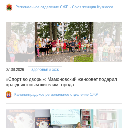
Региональное отделение СЖР - Союз женщин Кузбасса
07.08.2026
ЗДОРОВЬЕ И ЗОЖ
«Спорт во дворы»: Мамоновский женсовет подарил
праздник юным жителям города
Калининградское региональное отделение СЖР