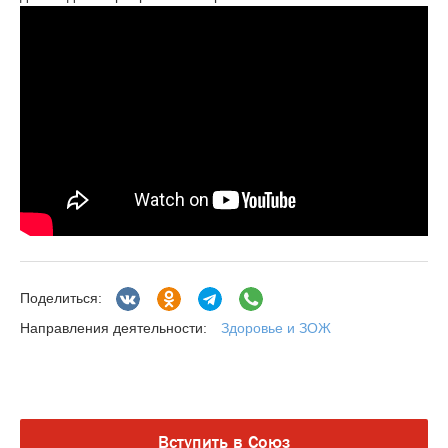
Поделиться:
Здоровье и ЗОЖ
Направления деятельности:
Вступить в Союз