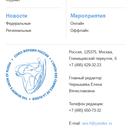
Новости
Мероприятия
Федеральные
Онлайн
Региональные
Оффлайн
Россия, 125375, Москва,
Глинищевский переулок, 6
+7 (495) 629-32-23
Главный редактор:
Чернышёва Елена
Вячеславовна
Телефон редакции:
+7 (495) 650-73-32
E-mail:
wur.rf@yandex.ru