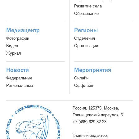
Развитие села
Образование
Медиацентр
Регионы
Фотографии
Отделения
Видео
Организации
Журнал
Новости
Мероприятия
Федеральные
Онлайн
Региональные
Оффлайн
Россия, 125375, Москва,
Глинищевский переулок, 6
+7 (495) 629-32-23
Главный редактор: