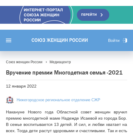
СОЮЗ ЖЕНЩИН РОССИИ
Войти
Союз женщин России
Медиацентр
Вручение премии Многодетная семья -2021
12 января 2022
Нижегородское региональное отделение СЖР
Накануне Нового года Областной совет женщин вручил
премию многодетной маме Надежде Исаевой из города Бор.
В семье воспитывается 13 детей. И сил, и любви хватает на
всех. Тогда дети растут здоровыми и счастливыми. Так и есть