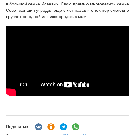
в большой семье Исаевых. Свою премию многодетной семье
Совет женщин учредил еще 6 лет назад и с тех пор ежегодно
вручает ее одной из нижегородских мам.
Поделиться: