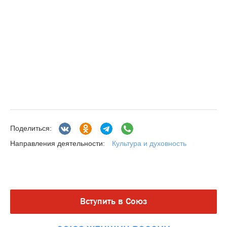
Поделиться:
Культура и духовность
Направления деятельности:
Вступить в Союз