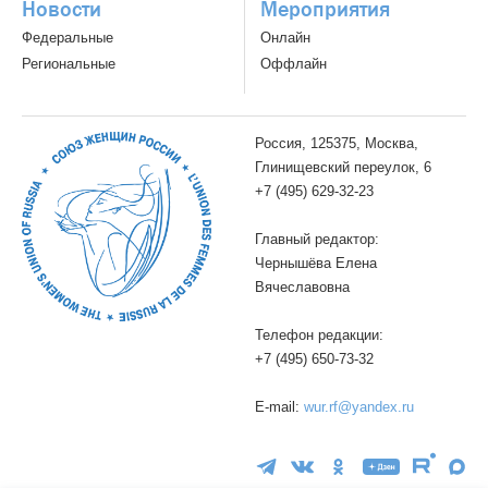
Новости
Мероприятия
Федеральные
Онлайн
Региональные
Оффлайн
Россия, 125375, Москва,
Глинищевский переулок, 6
+7 (495) 629-32-23
Главный редактор:
Чернышёва Елена
Вячеславовна
Телефон редакции:
+7 (495) 650-73-32
E-mail:
wur.rf@yandex.ru