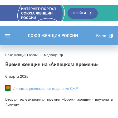
СОЮЗ ЖЕНЩИН РОССИИ
Войти
Союз женщин России
Медиацентр
Время женщин на «Липецком времени»
6 марта 2025
Липецкое региональное отделение СЖР
Вторая телевизионная премия «Время женщин» вручена в
Липецке.