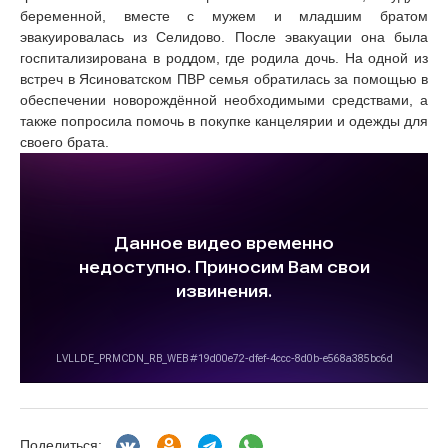
беременной, вместе с мужем и младшим братом
эвакуировалась из Селидово. После эвакуации она была
госпитализирована в роддом, где родила дочь. На одной из
встреч в Ясиноватском ПВР семья обратилась за помощью в
обеспечении новорождённой необходимыми средствами, а
также попросила помочь в покупке канцелярии и одежды для
своего брата.
Поделиться: