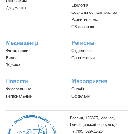
Программы
Экология
Документы
Социальное партнерство
Развитие села
Образование
Медиацентр
Регионы
Фотографии
Отделения
Видео
Организации
Журнал
Новости
Мероприятия
Федеральные
Онлайн
Региональные
Оффлайн
Россия, 125375, Москва,
Глинищевский переулок, 6
+7 (495) 629-32-23