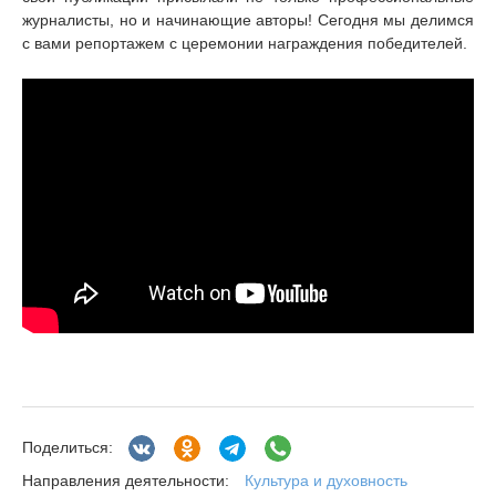
журналисты, но и начинающие авторы! Сегодня мы делимся
с вами репортажем с церемонии награждения победителей.
Поделиться:
Культура и духовность
Направления деятельности: