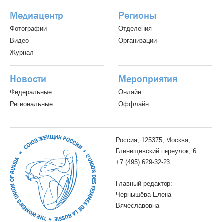
Медиацентр
Регионы
Фотографии
Отделения
Видео
Организации
Журнал
Новости
Мероприятия
Федеральные
Онлайн
Региональные
Оффлайн
Россия, 125375, Москва,
Глинищевский переулок, 6
+7 (495) 629-32-23
Главный редактор:
Чернышёва Елена
Вячеславовна