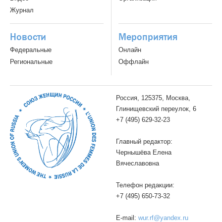
Журнал
Новости
Мероприятия
Федеральные
Онлайн
Региональные
Оффлайн
Россия, 125375, Москва,
Глинищевский переулок, 6
+7 (495) 629-32-23
Главный редактор:
Чернышёва Елена
Вячеславовна
Телефон редакции:
+7 (495) 650-73-32
E-mail:
wur.rf@yandex.ru