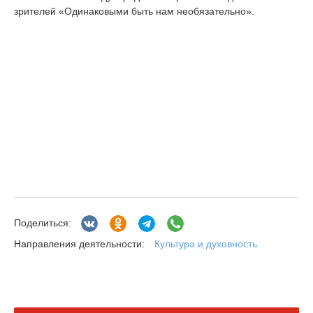
зрителей «Одинаковыми быть нам необязательно».
Поделиться:
Культура и духовность
Направления деятельности: