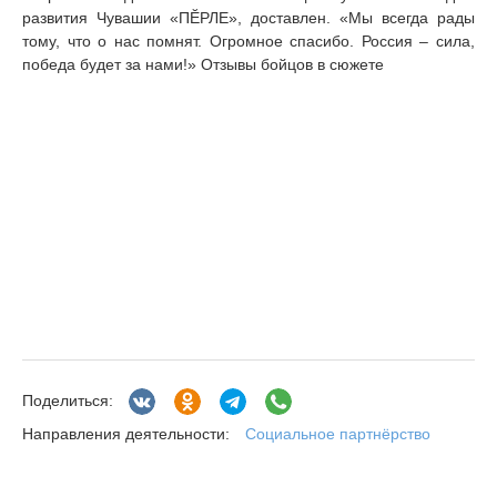
развития Чувашии «ПĔРЛЕ», доставлен. «Мы всегда рады
тому, что о нас помнят. Огромное спасибо. Россия – сила,
победа будет за нами!» Отзывы бойцов в сюжете
Поделиться:
Социальное партнёрство
Направления деятельности: