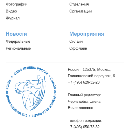
Фотографии
Отделения
Видео
Организации
Журнал
Новости
Мероприятия
Федеральные
Онлайн
Региональные
Оффлайн
Россия, 125375, Москва,
Глинищевский переулок, 6
+7 (495) 629-32-23
Главный редактор:
Чернышёва Елена
Вячеславовна
Телефон редакции:
+7 (495) 650-73-32