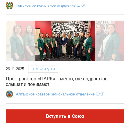
Томское региональное отделение СЖР
26.11.2025
СЕМЬЯ И ДЕТИ
Пространство «ПАРК» – место, где подростков
слышат и понимают
Алтайское краевое региональное отделение СЖР
Вступить в Союз