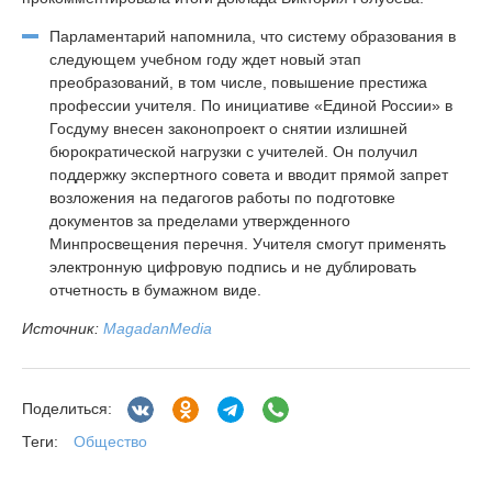
Парламентарий напомнила, что систему образования в
следующем учебном году ждет новый этап
преобразований, в том числе, повышение престижа
профессии учителя. По инициативе «Единой России» в
Госдуму внесен законопроект о снятии излишней
бюрократической нагрузки с учителей. Он получил
поддержку экспертного совета и вводит прямой запрет
возложения на педагогов работы по подготовке
документов за пределами утвержденного
Минпросвещения перечня. Учителя смогут применять
электронную цифровую подпись и не дублировать
отчетность в бумажном виде.
Источник:
MagadanMedia
Поделиться:
Общество
Теги: