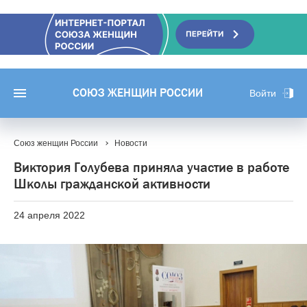
СОЮЗ ЖЕНЩИН РОССИИ
Войти
Союз женщин России
Новости
Виктория Голубева приняла участие в работе
Школы гражданской активности
24 апреля 2022