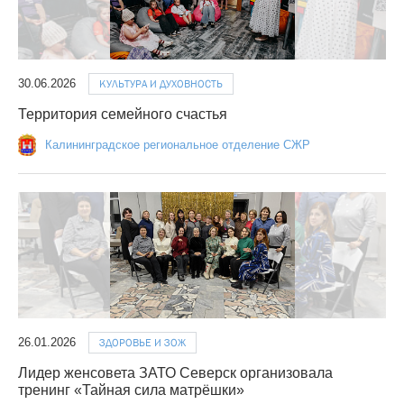
30.06.2026
КУЛЬТУРА И ДУХОВНОСТЬ
Территория семейного счастья
Калининградское региональное отделение СЖР
26.01.2026
ЗДОРОВЬЕ И ЗОЖ
Лидер женсовета ЗАТО Северск организовала
тренинг «Тайная сила матрёшки»