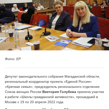
Фото: ЕР
Депутат законодательного собрания Магаданской области,
региональный координатор проекта «Единой России»
«Крепкая семья», председатель регионального отделения
Союза женщин России
Виктория Голубева
приняла участие
в работе «Школы гражданской активности», прошедшей в
Москве с 19 по 20 апреля 2022 года.