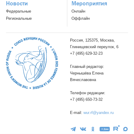
Новости
Мероприятия
Федеральные
Онлайн
Региональные
Оффлайн
Россия, 125375, Москва,
Глинищевский переулок, 6
+7 (495) 629-32-23
Главный редактор:
Чернышёва Елена
Вячеславовна
Телефон редакции:
+7 (495) 650-73-32
E-mail:
wur.rf@yandex.ru