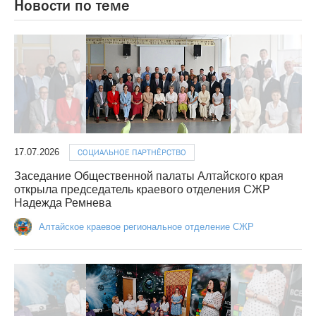
Новости по теме
17.07.2026
СОЦИАЛЬНОЕ ПАРТНЁРСТВО
Заседание Общественной палаты Алтайского края
открыла председатель краевого отделения СЖР
Надежда Ремнева
Алтайское краевое региональное отделение СЖР