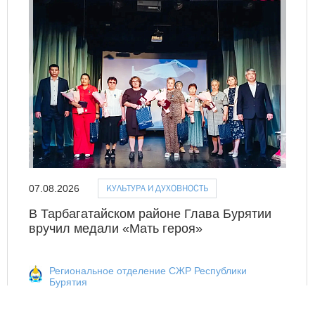
КУЛЬТУРА И ДУХОВНОСТЬ
07.08.2026
В Тарбагатайском районе Глава Бурятии
вручил медали «Мать героя»
Региональное отделение СЖР Республики
Бурятия