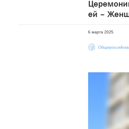
Церемонии
ей – Женщ
6 марта 2025
Общероссийская