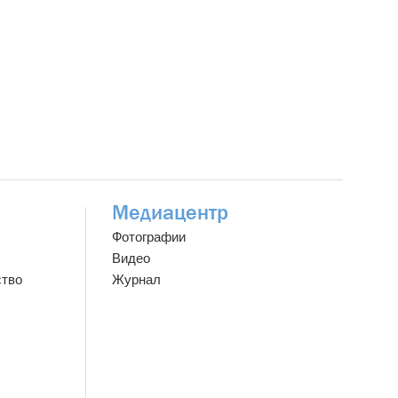
Медиацентр
Фотографии
Видео
ство
Журнал