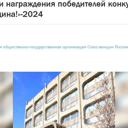
 награждения победителей конк
ина!»-2024
 общественно-государственная организация Союз женщин России