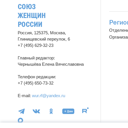
СОЮЗ
ЖЕНЩИН
Регио
РОССИИ
Отделен
Россия, 125375, Москва,
Организа
Глинищевский переулок, 6
+7 (495) 629-32-23
Главный редактор:
Чернышёва Елена Вячеславовна
Телефон редакции:
+7 (495) 650-73-32
E-mail:
wur.rf@yandex.ru