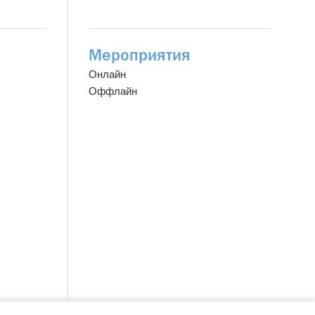
Мероприятия
Онлайн
Оффлайн