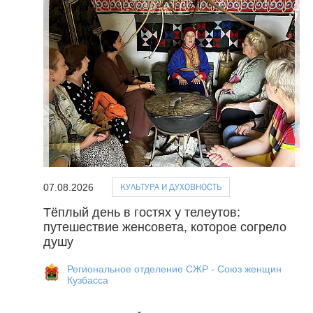
КУЛЬТУРА И ДУХОВНОСТЬ
07.08.2026
Тёплый день в гостях у телеутов:
путешествие женсовета, которое согрело
душу
Региональное отделение СЖР - Союз женщин
Кузбасса