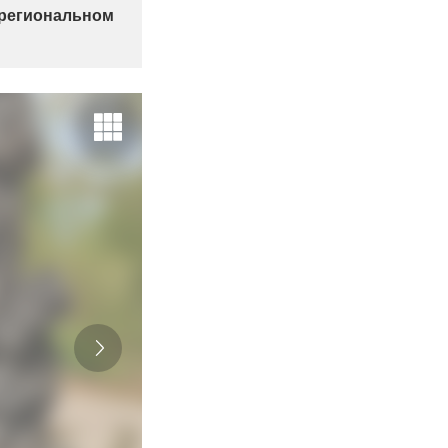
региональном