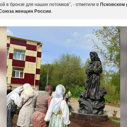
ой в бронзе для наших потомков", - отметили в
Псковском 
 Союза женщин России
.