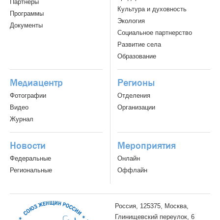
Партнёры
Культура и духовность
Программы
Экология
Документы
Социальное партнерство
Развитие села
Образование
Медиацентр
Регионы
Фотографии
Отделения
Видео
Организации
Журнал
Новости
Мероприятия
Федеральные
Онлайн
Региональные
Оффлайн
Россия, 125375, Москва,
Глинищевский переулок, 6