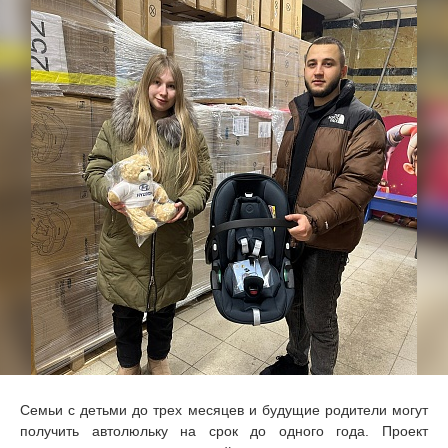
Семьи с детьми до трех месяцев и будущие родители могут
получить автолюльку на срок до одного года. Проект