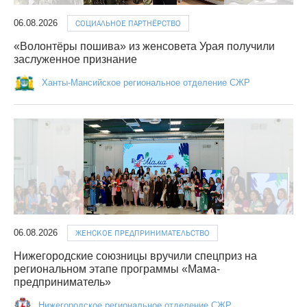
06.08.2026
СОЦИАЛЬНОЕ ПАРТНЁРСТВО
«Волонтёры пошива» из женсовета Урая получили
заслуженное признание
Ханты-Мансийское региональное отделение СЖР
06.08.2026
ЖЕНСКОЕ ПРЕДПРИНИМАТЕЛЬСТВО
Нижегородские союзницы вручили спецприз на
региональном этапе программы «Мама-
предприниматель»
Нижегородское региональное отделение СЖР