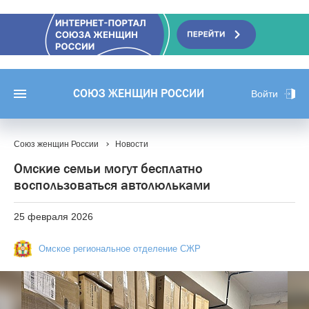
СОЮЗ ЖЕНЩИН РОССИИ
Войти
Союз женщин России
Новости
Омские семьи могут бесплатно
воспользоваться автолюльками
25 февраля 2026
Омское региональное отделение СЖР