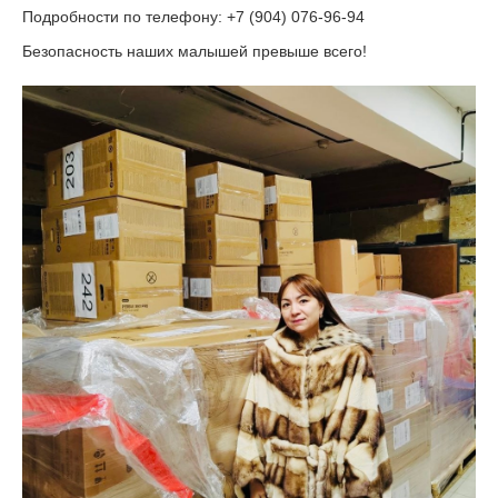
Подробности по телефону: +7 (904) 076-96-94
Безопасность наших малышей превыше всего!