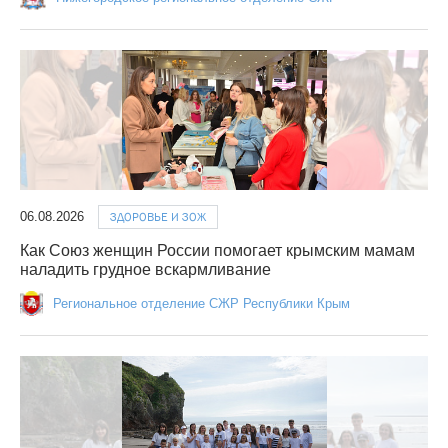
06.08.2026
ЗДОРОВЬЕ И ЗОЖ
Как Союз женщин России помогает крымским мамам
наладить грудное вскармливание
Региональное отделение СЖР Республики Крым