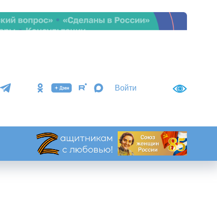
Войти