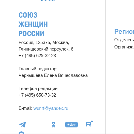
СОЮЗ
ЖЕНЩИН
Регио
РОССИИ
Отделен
Россия, 125375, Москва,
Организа
Глинищевский переулок, 6
+7 (495) 629-32-23
Главный редактор:
Чернышёва Елена Вячеславовна
Телефон редакции:
+7 (495) 650-73-32
E-mail:
wur.rf@yandex.ru