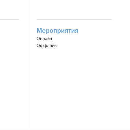
Мероприятия
Онлайн
Оффлайн