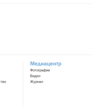
Медиацентр
Фотографии
Видео
ство
Журнал