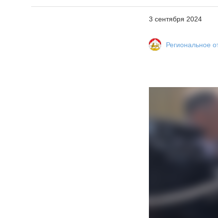
3 сентября 2024
Региональное о