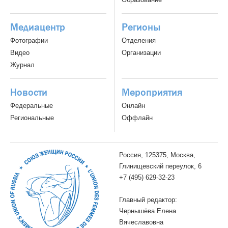
Медиацентр
Регионы
Фотографии
Отделения
Видео
Организации
Журнал
Новости
Мероприятия
Федеральные
Онлайн
Региональные
Оффлайн
Россия, 125375, Москва,
Глинищевский переулок, 6
+7 (495) 629-32-23
Главный редактор:
Чернышёва Елена
Вячеславовна