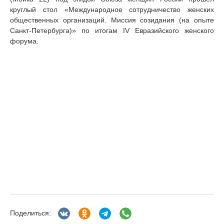
круглый стол «Международное сотрудничество женских
общественных организаций. Миссия созидания (на опыте
Санкт-Петербурга)» по итогам IV Евразийского женского
форума.
Поделиться: